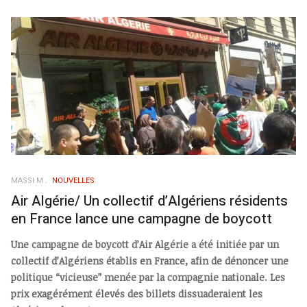
MASSI M
NOUVELLES
Air Algérie/ Un collectif d’Algériens résidents
en France lance une campagne de boycott
Une campagne de boycott d’Air Algérie a été initiée par un
collectif d’Algériens établis en France, afin de dénoncer une
politique “vicieuse” menée par la compagnie nationale. Les
prix exagérément élevés des billets dissuaderaient les