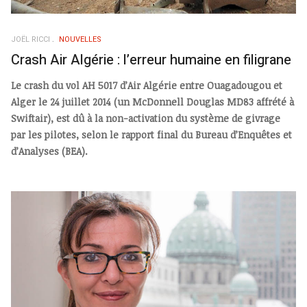
JOËL RICCI
NOUVELLES
Crash Air Algérie : l’erreur humaine en filigrane
Le crash du vol AH 5017 d’Air Algérie entre Ouagadougou et
Alger le 24 juillet 2014 (un McDonnell Douglas MD83 affrété à
Swiftair), est dû à la non-activation du système de givrage
par les pilotes, selon le rapport final du Bureau d’Enquêtes et
d’Analyses (BEA).