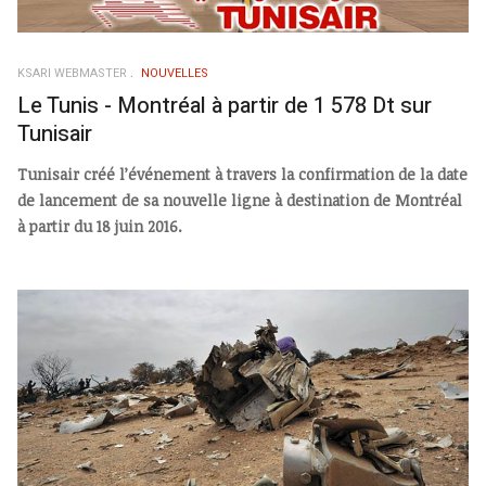
KSARI WEBMASTER
NOUVELLES
Le Tunis - Montréal à partir de 1 578 Dt sur
Tunisair
Tunisair créé l’événement à travers la confirmation de la date
de lancement de sa nouvelle ligne à destination de Montréal
à partir du 18 juin 2016.