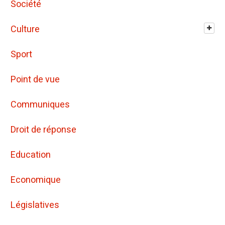
Société
Culture
Sport
Point de vue
Communiques
Droit de réponse
Education
Economique
Législatives