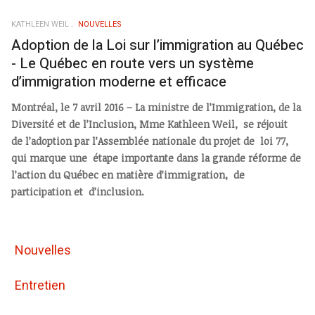
KATHLEEN WEIL
NOUVELLES
Adoption de la Loi sur l’immigration au Québec
- Le Québec en route vers un système
d’immigration moderne et efficace
Montréal, le 7 avril 2016 – La ministre de l’Immigration, de la
Diversité et de l’Inclusion, Mme Kathleen Weil, se réjouit
de l’adoption par l’Assemblée nationale du projet de loi 77,
qui marque une étape importante dans la grande réforme de
l’action du Québec en matière d’immigration, de
participation et d’inclusion.
Nouvelles
Entretien