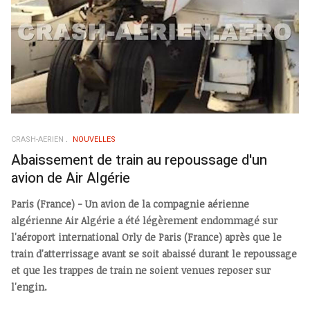
CRASH-AERIEN
NOUVELLES
Abaissement de train au repoussage d'un
avion de Air Algérie
Paris (France) - Un avion de la compagnie aérienne
algérienne Air Algérie a été légèrement endommagé sur
l'aéroport international Orly de Paris (France) après que le
train d'atterrissage avant se soit abaissé durant le repoussage
et que les trappes de train ne soient venues reposer sur
l'engin.