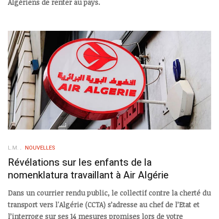
Algériens de renter au pays.
L.M.
NOUVELLES
Révélations sur les enfants de la
nomenklatura travaillant à Air Algérie
Dans un courrier rendu public, le collectif contre la cherté du
transport vers l'Algérie (CCTA) s’adresse au chef de l’Etat et
l’interroge sur ses 14 mesures promises lors de votre