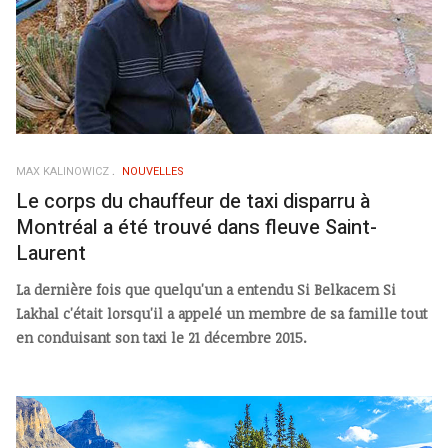
MAX KALINOWICZ
NOUVELLES
Le corps du chauffeur de taxi disparru à
Montréal a été trouvé dans fleuve Saint-
Laurent
La dernière fois que quelqu'un a entendu Si Belkacem Si
Lakhal c'était lorsqu'il a appelé un membre de sa famille tout
en conduisant son taxi le 21 décembre 2015.