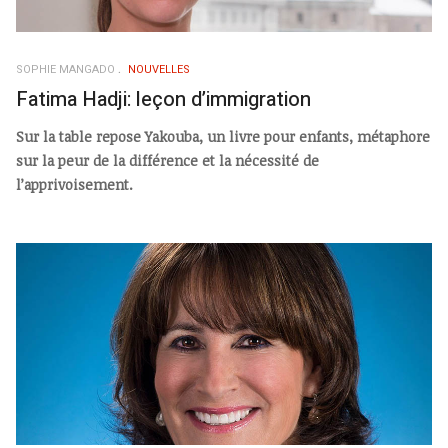
SOPHIE MANGADO
NOUVELLES
Fatima Hadji: leçon d’immigration
Sur la table repose Yakouba, un livre pour enfants, métaphore
sur la peur de la différence et la nécessité de
l’apprivoisement.