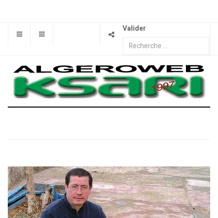
Valider