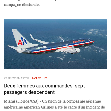
campagne électorale.
KSARI WEBMASTER
NOUVELLES
Deux femmes aux commandes, sept
passagers descendent
Miami (Floride/USA) - Un avion de la compagnie aérienne
américaine American Airlines a été le cadre d'un incident de