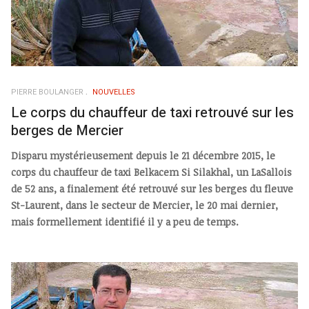
PIERRE BOULANGER
NOUVELLES
Le corps du chauffeur de taxi retrouvé sur les
berges de Mercier
Disparu mystérieusement depuis le 21 décembre 2015, le
corps du chauffeur de taxi Belkacem Si Silakhal, un LaSallois
de 52 ans, a finalement été retrouvé sur les berges du fleuve
St-Laurent, dans le secteur de Mercier, le 20 mai dernier,
mais formellement identifié il y a peu de temps.