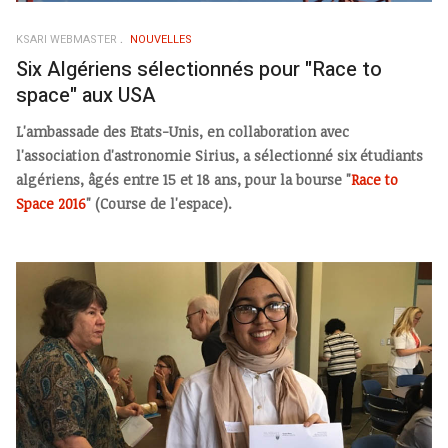
KSARI WEBMASTER
NOUVELLES
Six Algériens sélectionnés pour "Race to
space" aux USA
L'ambassade des Etats-Unis, en collaboration avec
l'association d'astronomie Sirius, a sélectionné six étudiants
algériens, âgés entre 15 et 18 ans, pour la bourse "
Race to
Space 2016
" (Course de l'espace).