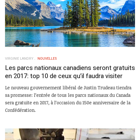
VIRGINIE LANDRY
NOUVELLES
Les parcs nationaux canadiens seront gratuits
en 2017: top 10 de ceux qu’il faudra visiter
Le nouveau gouvernement libéral de Justin Trudeau tiendra
sa promesse: l’entrée de tous les parcs nationaux du Canada
sera gratuite en 2017, à l’occasion du 150e anniversaire de la
Confédération.