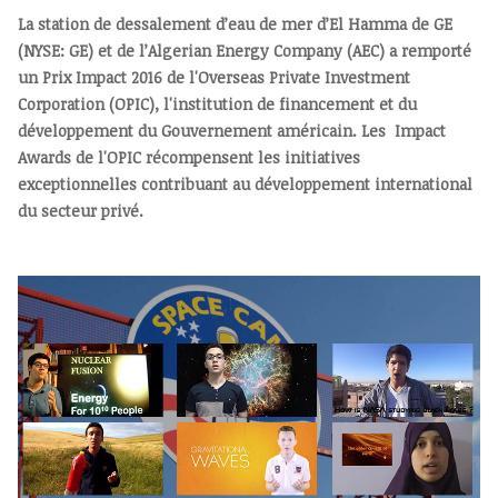
La station de dessalement d’eau de mer d’El Hamma de GE
(NYSE: GE) et de l’Algerian Energy Company (AEC) a remporté
un Prix Impact 2016 de l'Overseas Private Investment
Corporation (OPIC), l'institution de financement et du
développement du Gouvernement américain. Les Impact
Awards de l'OPIC récompensent les initiatives
exceptionnelles contribuant au développement international
du secteur privé.