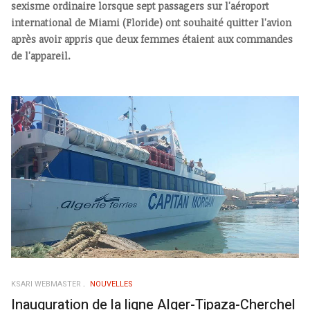
sexisme ordinaire lorsque sept passagers sur l'aéroport
international de Miami (Floride) ont souhaité quitter l'avion
après avoir appris que deux femmes étaient aux commandes
de l'appareil.
KSARI WEBMASTER
NOUVELLES
Inauguration de la ligne Alger-Tipaza-Cherchel