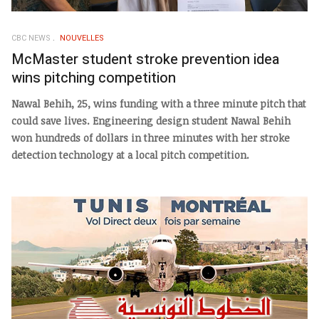
CBC NEWS
NOUVELLES
McMaster student stroke prevention idea
wins pitching competition
Nawal Behih, 25, wins funding with a three minute pitch that
could save lives. Engineering design student Nawal Behih
won hundreds of dollars in three minutes with her stroke
detection technology at a local pitch competition.