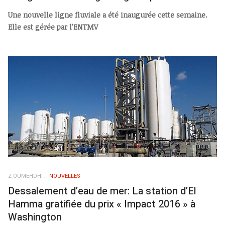
Une nouvelle ligne fluviale a été inaugurée cette semaine.
Elle est gérée par l'ENTMV
Z OUMEHDHI
NOUVELLES
Dessalement d’eau de mer: La station d’El
Hamma gratifiée du prix « Impact 2016 » à
Washington