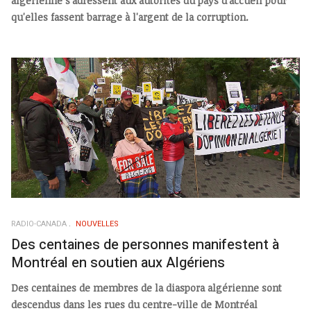
algérienne s'adressent aux autorités du pays d'accueil pour
qu'elles fassent barrage à l'argent de la corruption.
RADIO-CANADA
NOUVELLES
Des centaines de personnes manifestent à
Montréal en soutien aux Algériens
Des centaines de membres de la diaspora algérienne sont
descendus dans les rues du centre-ville de Montréal