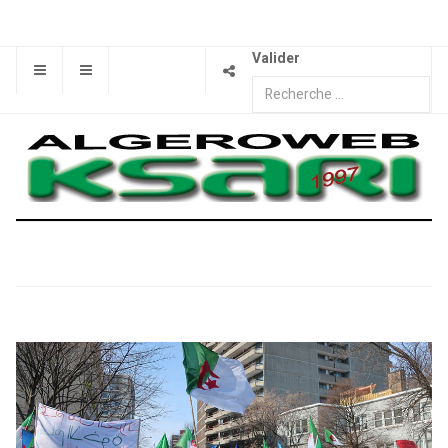
Valider