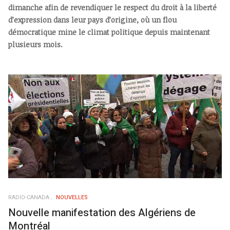
dimanche afin de revendiquer le respect du droit à la liberté
d’expression dans leur pays d’origine, où un flou
démocratique mine le climat politique depuis maintenant
plusieurs mois.
RADIO-CANADA
NOUVELLES
Nouvelle manifestation des Algériens de
Montréal