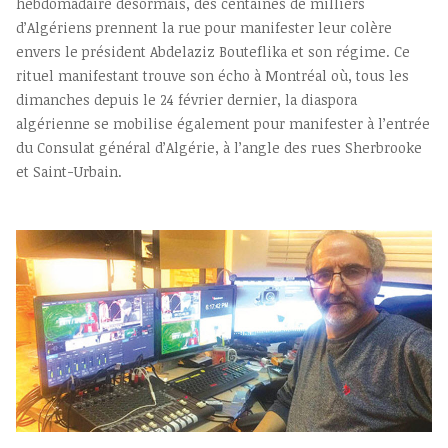
hebdomadaire désormais, des centaines de milliers
d’Algériens prennent la rue pour manifester leur colère
envers le président Abdelaziz Bouteflika et son régime. Ce
rituel manifestant trouve son écho à Montréal où, tous les
dimanches depuis le 24 février dernier, la diaspora
algérienne se mobilise également pour manifester à l’entrée
du Consulat général d’Algérie, à l’angle des rues Sherbrooke
et Saint-Urbain.