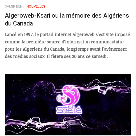
SAMIR BEN
NOUVELLES
Algeroweb-Ksari ou la mémoire des Algériens
du Canada
Lancé en 1997, le portail internet Algeroweb s'est vite imposé
comme la première source d'information communautaire
pour les Algériens du Canada, longtemps avant l'avènement
des médias sociaux. Il fêtera ses 20 ans ce samedi.