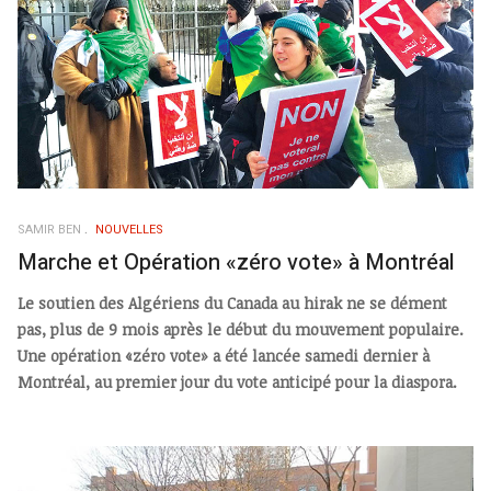
SAMIR BEN
NOUVELLES
Marche et Opération «zéro vote» à Montréal
Le soutien des Algériens du Canada au hirak ne se dément
pas, plus de 9 mois après le début du mouvement populaire.
Une opération «zéro vote» a été lancée samedi dernier à
Montréal, au premier jour du vote anticipé pour la diaspora.