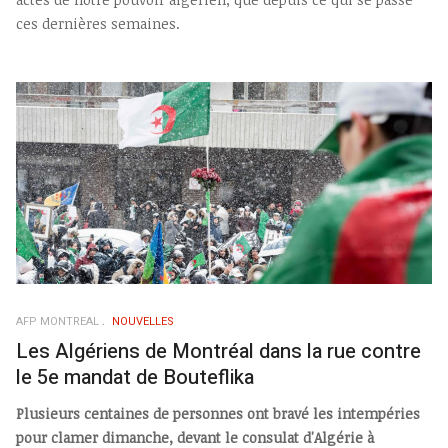
ces dernières semaines.
AFP MONTREAL
NOUVELLES
Les Algériens de Montréal dans la rue contre
le 5e mandat de Bouteflika
Plusieurs centaines de personnes ont bravé les intempéries
pour clamer dimanche, devant le consulat d'Algérie à