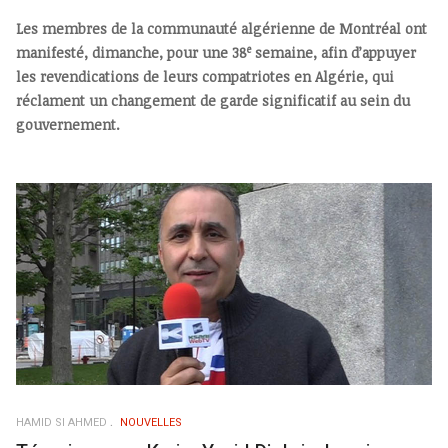
Les membres de la communauté algérienne de Montréal ont
e
manifesté, dimanche, pour une 38
semaine, afin d’appuyer
les revendications de leurs compatriotes en Algérie, qui
réclament un changement de garde significatif au sein du
gouvernement.
HAMID SI AHMED
NOUVELLES