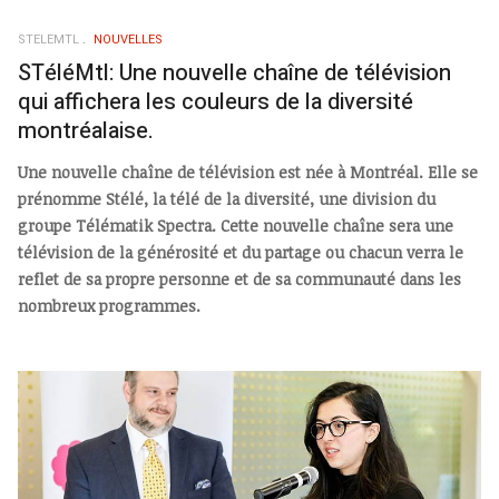
STELEMTL
NOUVELLES
STéléMtl: Une nouvelle chaîne de télévision
qui affichera les couleurs de la diversité
montréalaise.
Une nouvelle chaîne de télévision est née à Montréal. Elle se
prénomme Stélé, la télé de la diversité, une division du
groupe Télématik Spectra. Cette nouvelle chaîne sera une
télévision de la générosité et du partage ou chacun verra le
reflet de sa propre personne et de sa communauté dans les
nombreux programmes.