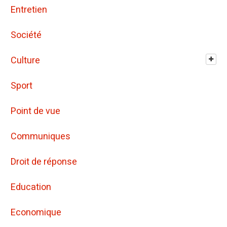
Entretien
Société
Culture
Sport
Point de vue
Communiques
Droit de réponse
Education
Economique