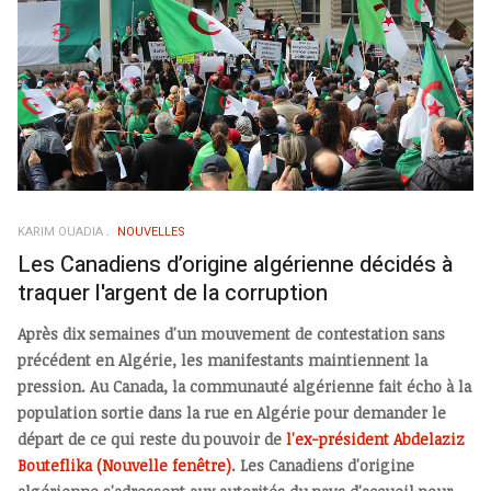
KARIM OUADIA
NOUVELLES
Les Canadiens d’origine algérienne décidés à
traquer l'argent de la corruption
Après dix semaines d'un mouvement de contestation sans
précédent en Algérie, les manifestants maintiennent la
pression. Au Canada, la communauté algérienne fait écho à la
population sortie dans la rue en Algérie pour demander le
départ de ce qui reste du pouvoir de
l'ex-président Abdelaziz
Bouteflika
(Nouvelle fenêtre)
. Les Canadiens d'origine