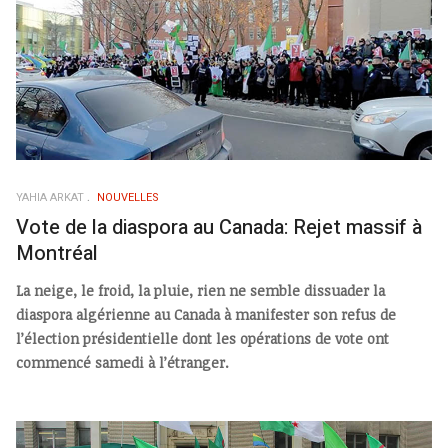
YAHIA ARKAT
NOUVELLES
Vote de la diaspora au Canada: Rejet massif à
Montréal
La neige, le froid, la pluie, rien ne semble dissuader la
diaspora algérienne au Canada à manifester son refus de
l’élection présidentielle dont les opérations de vote ont
commencé samedi à l’étranger.