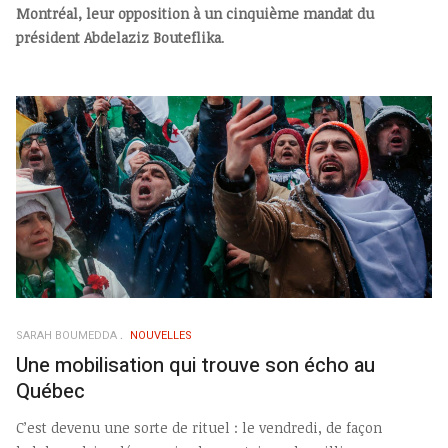
Montréal, leur opposition à un cinquième mandat du
président Abdelaziz Bouteflika
.
SARAH BOUMEDDA
NOUVELLES
Une mobilisation qui trouve son écho au
Québec
C’est devenu une sorte de rituel : le vendredi, de façon