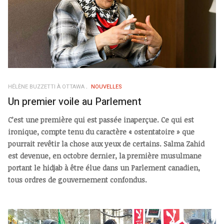
HÉLÈNE BUZZETTI À OTTAWA
NOUVELLES
Un premier voile au Parlement
C’est une première qui est passée inaperçue. Ce qui est
ironique, compte tenu du caractère « ostentatoire » que
pourrait revêtir la chose aux yeux de certains. Salma Zahid
est devenue, en octobre dernier, la première musulmane
portant le hidjab à être élue dans un Parlement canadien,
tous ordres de gouvernement confondus.