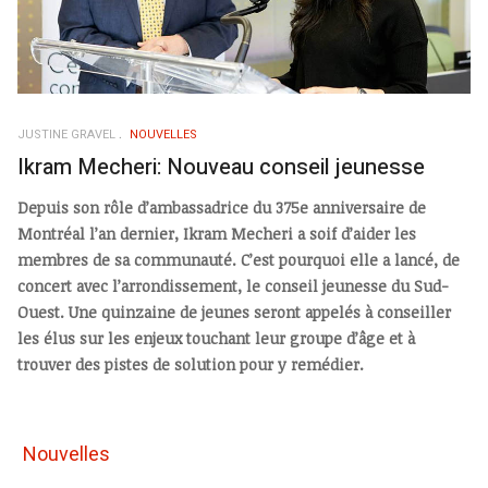
JUSTINE GRAVEL
NOUVELLES
Ikram Mecheri: Nouveau conseil jeunesse
Depuis son rôle d’ambassadrice du 375e anniversaire de
Montréal l’an dernier, Ikram Mecheri a soif d’aider les
membres de sa communauté. C’est pourquoi elle a lancé, de
concert avec l’arrondissement, le conseil jeunesse du Sud-
Ouest. Une quinzaine de jeunes seront appelés à conseiller
les élus sur les enjeux touchant leur groupe d’âge et à
trouver des pistes de solution pour y remédier.
Nouvelles