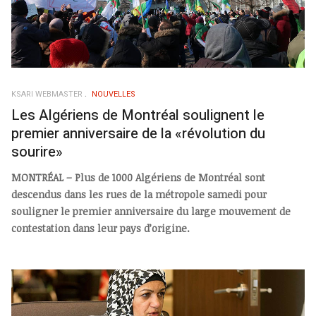
KSARI WEBMASTER
NOUVELLES
Les Algériens de Montréal soulignent le
premier anniversaire de la «révolution du
sourire»
MONTRÉAL – Plus de 1000 Algériens de Montréal sont
descendus dans les rues de la métropole samedi pour
souligner le premier anniversaire du large mouvement de
contestation dans leur pays d’origine.