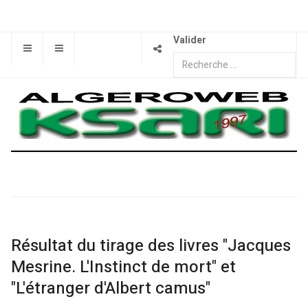
Valider
Résultat du tirage des livres "Jacques
Mesrine. L'Instinct de mort" et
"L'étranger d'Albert camus"