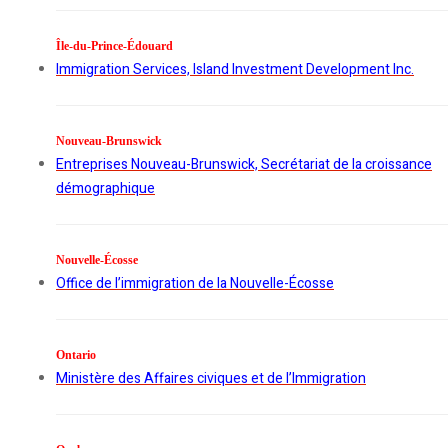
Île-du-Prince-Édouard
Immigration Services, Island Investment Development Inc.
Nouveau-Brunswick
Entreprises Nouveau-Brunswick, Secrétariat de la croissance
démographique
Nouvelle-Écosse
Office de l’immigration de la Nouvelle-Écosse
Ontario
Ministère des Affaires civiques et de l’Immigration