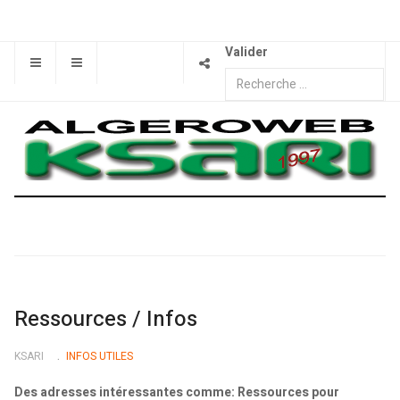
Valider
Ressources / Infos
KSARI
INFOS UTILES
Des adresses intéressantes comme: Ressources pour