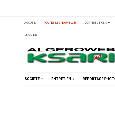
ACCUEIL
TOUTES LES NOUVELLES
CONTRIBUTIONS
LE GUIDE
SOCIÉTÉ
ENTRETIEN
REPORTAGE PHO