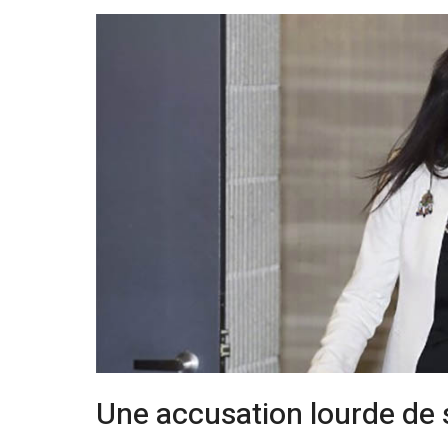
Une accusation lourde de