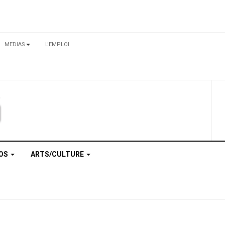
MEDIAS
L'EMPLOI
TOS
ARTS/CULTURE