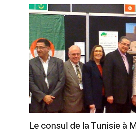
Le consul de la Tunisie à 