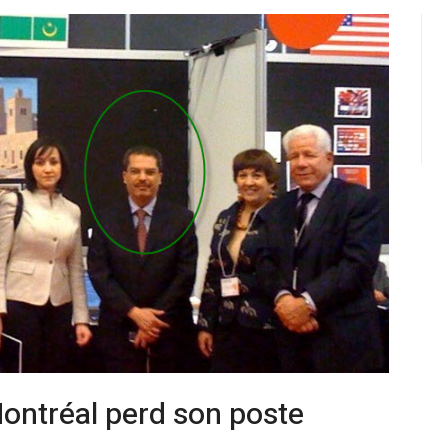
Montréal perd son poste