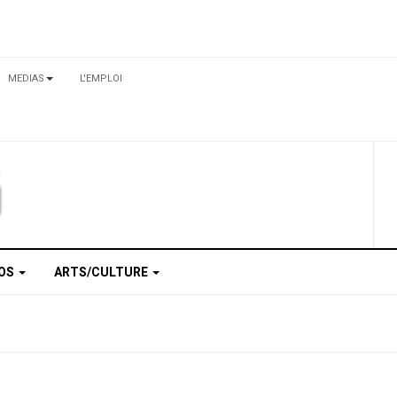
MEDIAS
L'EMPLOI
TOS
ARTS/CULTURE