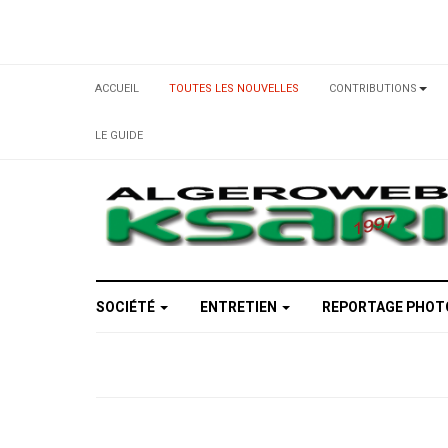
ACCUEIL
TOUTES LES NOUVELLES
CONTRIBUTIONS
LE GUIDE
SOCIÉTÉ
ENTRETIEN
REPORTAGE PHO