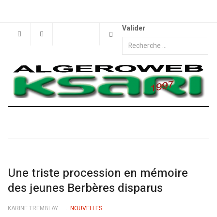
Valider
Une triste procession en mémoire
des jeunes Berbères disparus
KARINE TREMBLAY
NOUVELLES