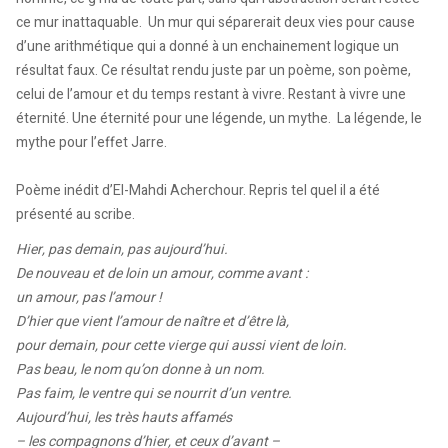
ce mur inattaquable. Un mur qui séparerait deux vies pour cause
d’une arithmétique qui a donné à un enchainement logique un
résultat faux. Ce résultat rendu juste par un poème, son poème,
celui de l’amour et du temps restant à vivre. Restant à vivre une
éternité. Une éternité pour une légende, un mythe. La légende, le
mythe pour l’effet Jarre.
Poème inédit d’El-Mahdi Acherchour. Repris tel quel il a été
présenté au scribe.
Hier, pas demain, pas aujourd’hui.
De nouveau et de loin un amour, comme avant :
un amour, pas l’amour !
D’hier que vient l’amour de naître et d’être là,
pour demain, pour cette vierge qui aussi vient de loin.
Pas beau, le nom qu’on donne à un nom.
Pas faim, le ventre qui se nourrit d’un ventre.
Aujourd’hui, les très hauts affamés
– les compagnons d’hier, et ceux d’avant –