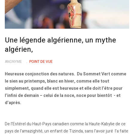
Une légende algérienne, un mythe
algérien,
ANONYME
POINT DE VUE
Heureuse conjonction des natures. Du Sommet Vert comme
le sien au printemps, blanc en hiver, comme elle tout
simplement, quand elle est heureuse et elle doit l’être pour
l’infini de demain – celui de la noce, noce pour bientôt - et
d’après.
De l’Estérel du Haut-Pays canadien comme la Haute-Kabylie de ce
pays de l’amazighité, un enfant de Tizinda, sans l’avoir juré l’a faite