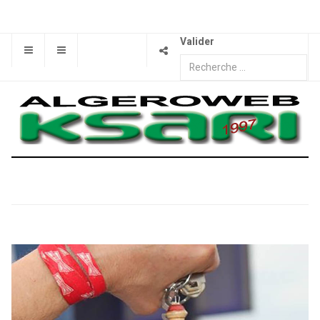
Valider