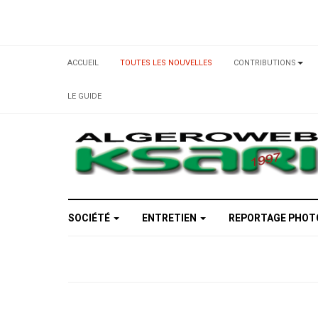
ACCUEIL
TOUTES LES NOUVELLES
CONTRIBUTIONS
LE GUIDE
SOCIÉTÉ
ENTRETIEN
REPORTAGE PHO