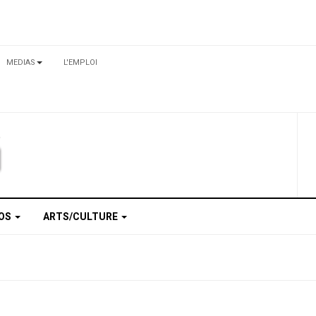
MEDIAS
L'EMPLOI
TOS
ARTS/CULTURE