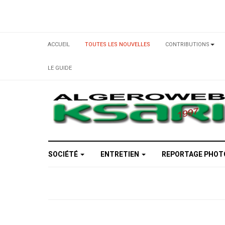
ACCUEIL
TOUTES LES NOUVELLES
CONTRIBUTIONS
LE GUIDE
SOCIÉTÉ
ENTRETIEN
REPORTAGE PHO