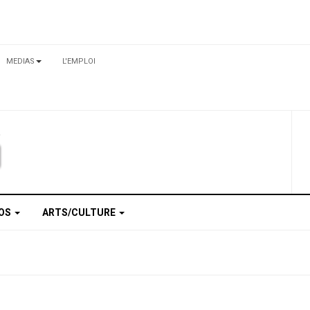
MEDIAS
L'EMPLOI
TOS
ARTS/CULTURE