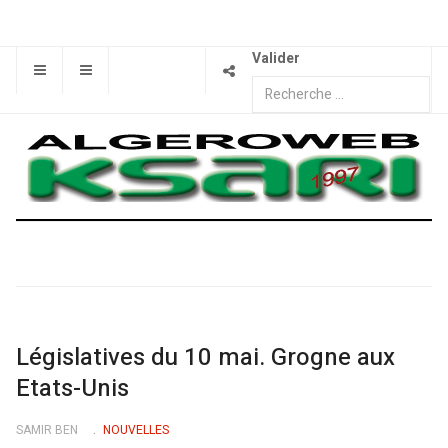
Valider
Législatives du 10 mai. Grogne aux
Etats-Unis
SAMIR BEN
NOUVELLES