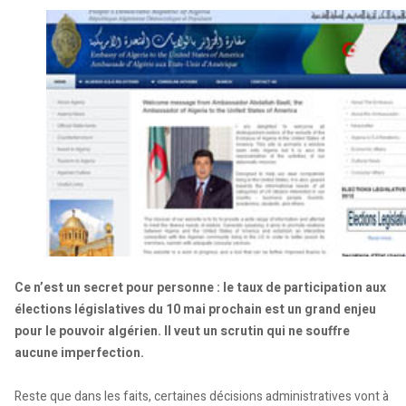
Ce n’est un secret pour personne : le taux de participation aux
élections législatives du 10 mai prochain est un grand enjeu
pour le pouvoir algérien. Il veut un scrutin qui ne souffre
aucune imperfection.
Reste que dans les faits, certaines décisions administratives vont à