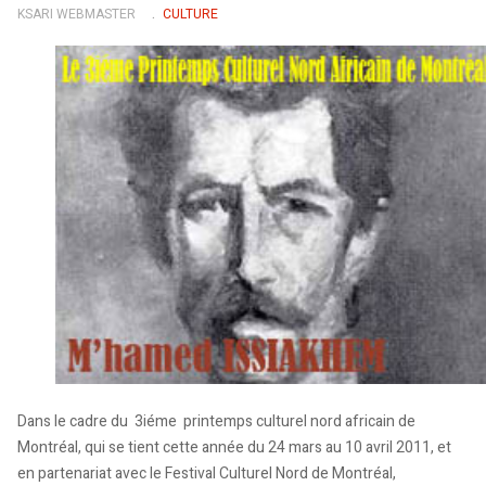
KSARI WEBMASTER
CULTURE
Dans le cadre du 3iéme printemps culturel nord africain de
Montréal, qui se tient cette année du 24 mars au 10 avril 2011, et
en partenariat avec le Festival Culturel Nord de Montréal,