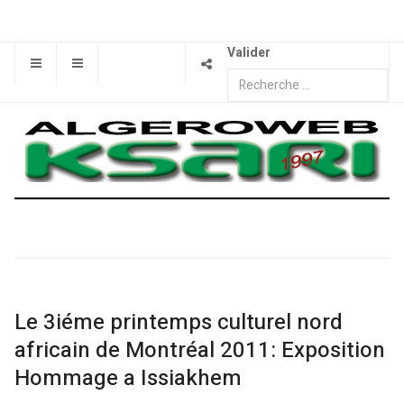
Valider
Le 3iéme printemps culturel nord
africain de Montréal 2011: Exposition
Hommage a Issiakhem