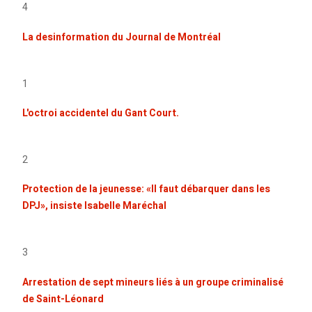
4
La desinformation du Journal de Montréal
1
L'octroi accidentel du Gant Court.
2
Protection de la jeunesse: «Il faut débarquer dans les
DPJ», insiste Isabelle Maréchal
3
Arrestation de sept mineurs liés à un groupe criminalisé
de Saint-Léonard