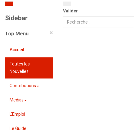
Valider
Sidebar
×
Top Menu
Accueil
Toutes les
Nouvelles
Contributions
Medias
L'Emploi
Le Guide