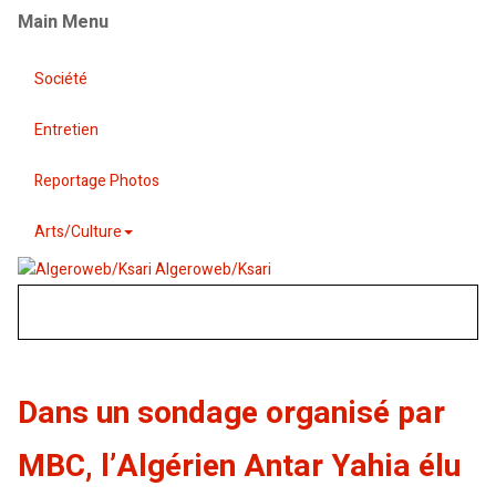
Main Menu
Société
Entretien
Reportage Photos
Arts/Culture
Algeroweb/Ksari
Dans un sondage organisé par
MBC, l’Algérien Antar Yahia élu