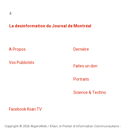
4
La desinformation du Journal de Montréal
A Propos
Dernière
Vos Publicités
Faites un don
Portraits
Science & Techno
Facebook Ksari.TV
Copyright © 2026 AlgeroWeb / KSari, le Portail d'information Communautaire -