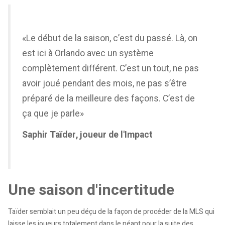
«Le début de la saison, c’est du passé. Là, on
est ici à Orlando avec un système
complètement différent. C’est un tout, ne pas
avoir joué pendant des mois, ne pas s’être
préparé de la meilleure des façons. C’est de
ça que je parle»
Saphir Taïder, joueur de l'Impact
Une saison d'incertitude
Taïder semblait un peu déçu de la façon de procéder de la MLS qui
laisse les joueurs totalement dans le néant pour la suite des