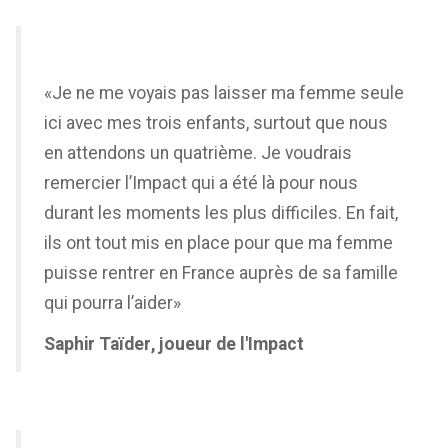
«Je ne me voyais pas laisser ma femme seule
ici avec mes trois enfants, surtout que nous
en attendons un quatrième. Je voudrais
remercier l’Impact qui a été là pour nous
durant les moments les plus difficiles. En fait,
ils ont tout mis en place pour que ma femme
puisse rentrer en France auprès de sa famille
qui pourra l’aider»
Saphir Taïder, joueur de l'Impact