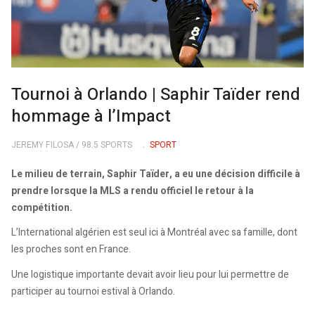
Tournoi à Orlando | Saphir Taïder rend
hommage à l’Impact
JEREMY FILOSA / 98.5 SPORTS
SPORT
Le milieu de terrain, Saphir Taïder, a eu une décision difficile à
prendre lorsque la MLS a rendu officiel le retour à la
compétition.
L’International algérien est seul ici à Montréal avec sa famille, dont
les proches sont en France.
Une logistique importante devait avoir lieu pour lui permettre de
participer au tournoi estival à Orlando.