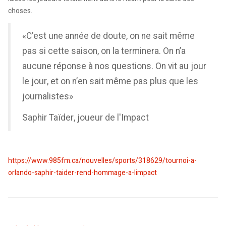
choses.
«C’est une année de doute, on ne sait même
pas si cette saison, on la terminera. On n’a
aucune réponse à nos questions. On vit au jour
le jour, et on n’en sait même pas plus que les
journalistes»
Saphir Taïder, joueur de l'Impact
https://www.985fm.ca/nouvelles/sports/318629/tournoi-a-
orlando-saphir-taider-rend-hommage-a-limpact