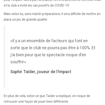
et le club a évité les cas positifs de COVID-19.
Mais selon lui, sans match préparatoire, il sera difficile de mettre en
place un jeu de grande qualité.
«Il y a un ensemble de facteurs qui font en
sorte que le club ne pourra pas être à 100%. Et
j’ai bien peur que le spectacle risque d’en
souffrir»
Saphir Taïder, joueur de l'Impact
En plus de cela, selon ce que Taïder a expliqué, on risque de
retrouver une façon de jouer bien différente.