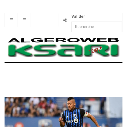
Valider