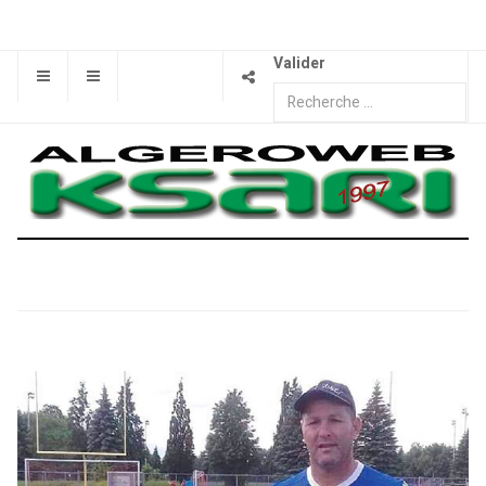
Valider