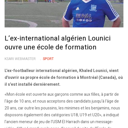
L’ex-international algérien Lounici
ouvre une école de formation
KSARI WEBMASTER
SPORT
L'ex-footballeur international algérien, Khaled Lounici, vient
d'ouvrir sa propre école de formation à Montréal (Canada), où
il s'est installé dernièrement.
«Mon école est ouverte aux garçons comme aux filles, à partir de
l'âge de 10 ans, et nous acceptons des candidats jusqu'à l'âge de
20 ans, car outre les poussins, les minimes et les benjamins, nous
disposons également des catégories U18, U19 et U20», a indiqué
l'ancien meneur de jeu de l'USM El Harrach dans un message-