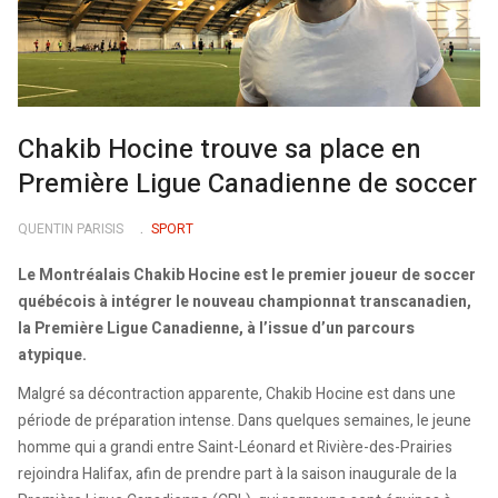
Chakib Hocine trouve sa place en
Première Ligue Canadienne de soccer
QUENTIN PARISIS
SPORT
Le Montréalais Chakib Hocine est le premier joueur de soccer
québécois à intégrer le nouveau championnat transcanadien,
la Première Ligue Canadienne, à l’issue d’un parcours
atypique.
Malgré sa décontraction apparente, Chakib Hocine est dans une
période de préparation intense. Dans quelques semaines, le jeune
homme qui a grandi entre Saint-Léonard et Rivière-des-Prairies
rejoindra Halifax, afin de prendre part à la saison inaugurale de la