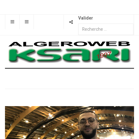
Valider