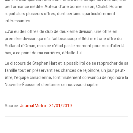
performance inédite. Auteur d’une bonne saison, Chakib Hocine
reçoit alors plusieurs offres, dont certaines particulièrement
intéressantes.
«J’ai eu des offres de club de deuxième division, une offre en
première division qui m’a fait beaucoup réfléchir et une offre du
Sultanat d’Oman, mais ce n’était pas le moment pour moi d’aller là-
bas, à ce point de ma carrière», détaille-t-il.
Le discours de Stephen Hart et la possibilité de se rapprocher de sa
famille tout en préservant ses chances de rejoindre, un jour peut-
être, l’équipe canadienne, l’ont finalement convaincu de rejoindre la
Nouvelle-Écosse et d’entamer ce nouveau chapitre.
Source:
Journal Metro - 31/01/2019