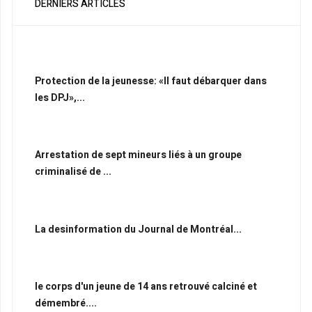
DERNIERS ARTICLES
Protection de la jeunesse: «Il faut débarquer dans
les DPJ»,...
Arrestation de sept mineurs liés à un groupe
criminalisé de ...
La desinformation du Journal de Montréal...
le corps d'un jeune de 14 ans retrouvé calciné et
démembré....