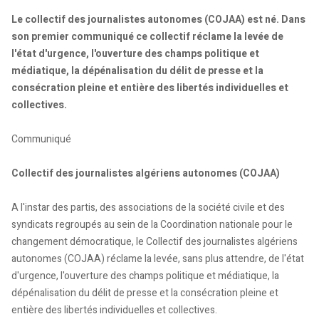
Le collectif des journalistes autonomes (COJAA) est né. Dans
son premier communiqué ce collectif réclame la levée de
l'état d'urgence, l'ouverture des champs politique et
médiatique, la dépénalisation du délit de presse et la
consécration pleine et entière des libertés individuelles et
collectives.
Communiqué
Collectif des journalistes algériens autonomes (COJAA)
A l'instar des partis, des associations de la société civile et des
syndicats regroupés au sein de la Coordination nationale pour le
changement démocratique, le Collectif des journalistes algériens
autonomes (COJAA) réclame la levée, sans plus attendre, de l'état
d'urgence, l'ouverture des champs politique et médiatique, la
dépénalisation du délit de presse et la consécration pleine et
entière des libertés individuelles et collectives.