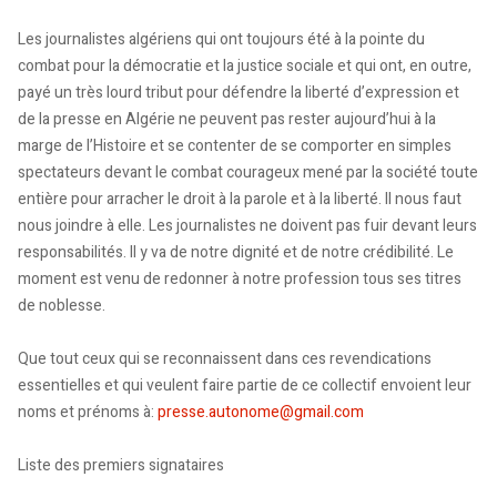
Les journalistes algériens qui ont toujours été à la pointe du
combat pour la démocratie et la justice sociale et qui ont, en outre,
payé un très lourd tribut pour défendre la liberté d’expression et
de la presse en Algérie ne peuvent pas rester aujourd’hui à la
marge de l’Histoire et se contenter de se comporter en simples
spectateurs devant le combat courageux mené par la société toute
entière pour arracher le droit à la parole et à la liberté. Il nous faut
nous joindre à elle. Les journalistes ne doivent pas fuir devant leurs
responsabilités. Il y va de notre dignité et de notre crédibilité. Le
moment est venu de redonner à notre profession tous ses titres
de noblesse.
Que tout ceux qui se reconnaissent dans ces revendications
essentielles et qui veulent faire partie de ce collectif envoient leur
noms et prénoms à:
presse.autonome@gmail.com
Liste des premiers signataires