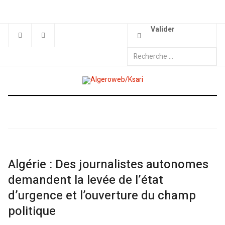
Valider
Algérie : Des journalistes autonomes
demandent la levée de l’état
d’urgence et l’ouverture du champ
politique