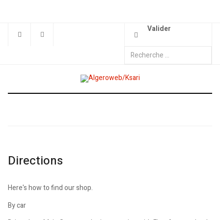
Valider
Directions
Here's how to find our shop.
By car