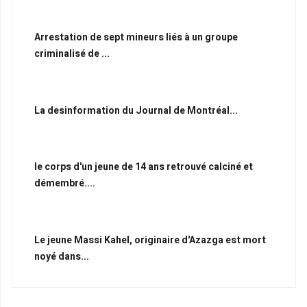
Arrestation de sept mineurs liés à un groupe
criminalisé de ...
La desinformation du Journal de Montréal...
le corps d'un jeune de 14 ans retrouvé calciné et
démembré....
Le jeune Massi Kahel, originaire d'Azazga est mort
noyé dans...