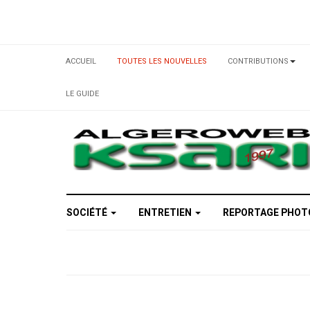
ACCUEIL
TOUTES LES NOUVELLES
CONTRIBUTIONS
LE GUIDE
SOCIÉTÉ
ENTRETIEN
REPORTAGE PHO