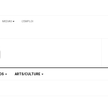
MEDIAS
L'EMPLOI
TOS
ARTS/CULTURE