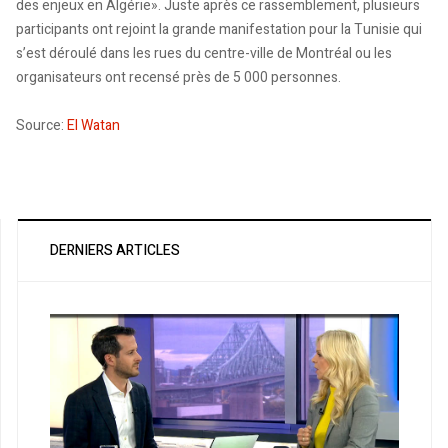
des enjeux en Algérie». Juste après ce rassemblement, plusieurs
participants ont rejoint la grande manifestation pour la Tunisie qui
s’est déroulé dans les rues du centre-ville de Montréal ou les
organisateurs ont recensé près de 5 000 personnes.
Source:
El Watan
DERNIERS ARTICLES