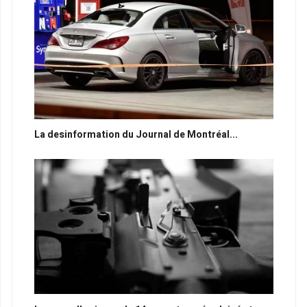
La desinformation du Journal de Montréal...