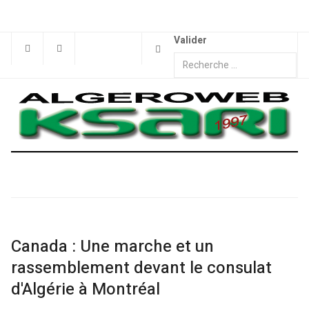
Valider
Canada : Une marche et un
rassemblement devant le consulat
d'Algérie à Montréal