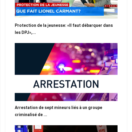
Protection de la jeunesse: «Il faut débarquer dans
les DPJ»,...
Arrestation de sept mineurs liés à un groupe
criminalisé de ...