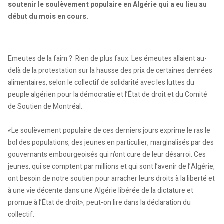
soutenir le soulèvement populaire en Algérie qui a eu lieu au
début du mois en cours.
Emeutes de la faim ? Rien de plus faux. Les émeutes allaient au-
delà de la protestation sur la hausse des prix de certaines denrées
alimentaires, selon le collectif de solidarité avec les luttes du
peuple algérien pour la démocratie et l’État de droit et du Comité
de Soutien de Montréal.
«Le soulèvement populaire de ces derniers jours exprime le ras le
bol des populations, des jeunes en particulier, marginalisés par des
gouvernants embourgeoisés qui n’ont cure de leur désarroi. Ces
jeunes, qui se comptent par millions et qui sont l’avenir de l’Algérie,
ont besoin de notre soutien pour arracher leurs droits à la liberté et
à une vie décente dans une Algérie libérée de la dictature et
promue à l’État de droit», peut-on lire dans la déclaration du
collectif.