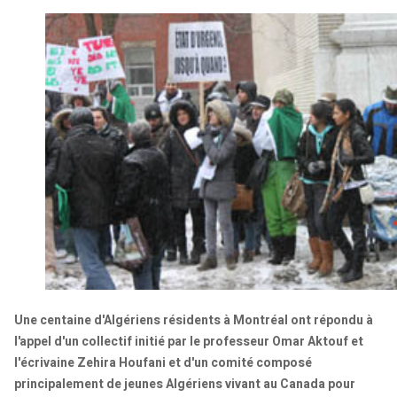
Une centaine d'Algériens résidents à Montréal ont répondu à
l'appel d'un collectif initié par le professeur Omar Aktouf et
l'écrivaine Zehira Houfani et d'un comité composé
principalement de jeunes Algériens vivant au Canada pour