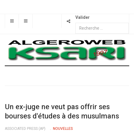
Valider
Un ex-juge ne veut pas offrir ses
bourses d'études à des musulmans
ASSOCIATED PRESS (AP)
NOUVELLES