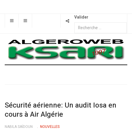
Valider
Sécurité aérienne: Un audit Iosa en
cours à Air Algérie
NABILA SAÏDOUN
NOUVELLES