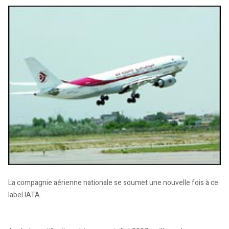
La compagnie aérienne nationale se soumet une nouvelle fois à ce
label IATA.