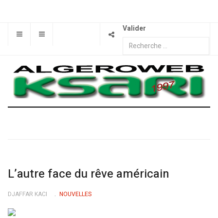
Valider
L’autre face du rêve américain
DJAFFAR KACI
NOUVELLES