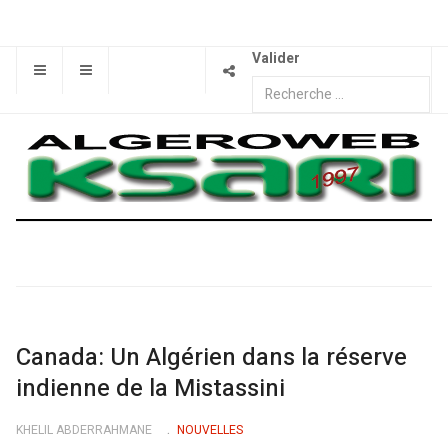
Valider
Canada: Un Algérien dans la réserve
indienne de la Mistassini
KHELIL ABDERRAHMANE
NOUVELLES