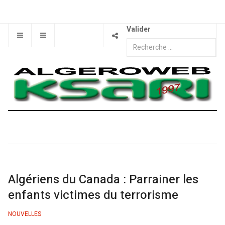
Valider
Algériens du Canada : Parrainer les
enfants victimes du terrorisme
NOUVELLES