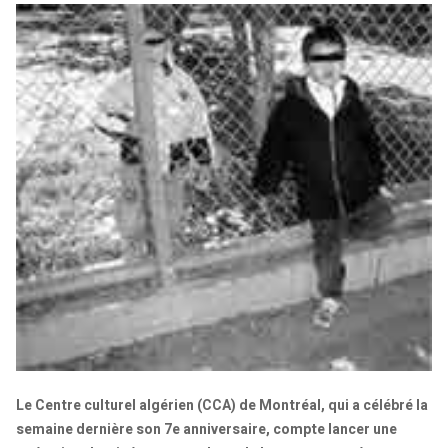
Le Centre culturel algérien (CCA) de Montréal, qui a célébré la
semaine dernière son 7e anniversaire, compte lancer une