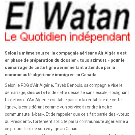
Selon la même source, la compagnie aérienne Air Algérie est
en phase de préparation du dossier « tous azimuts » pour le
démarrage de cette ligne aérienne tant attendue par la
communauté algérienne immigrée au Canada.
Selon le PDG d’Air Algérie, Tayeb Benouis, sa compagnie vise le
démarrage,
dès cet été
, de cette desserte sans escale, soulignant
toutefois qu’Air Algérie «ne table pas sur la rentabilité de cette
ligne», la considérant comme «un service à rendre à notre
communauté là-bas». Et de rappeler que cela fait partie des «vœux
du Président», fortement sollicité par la communauté algérienne à
ce propos lors de son voyage au Canada.