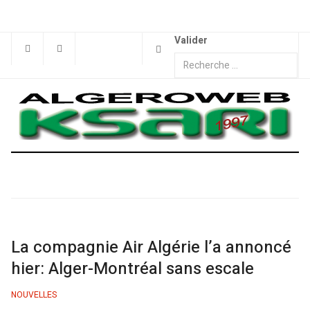
Valider
La compagnie Air Algérie l’a annoncé
hier: Alger-Montréal sans escale
NOUVELLES