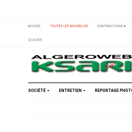
ACCUEIL
TOUTES LES NOUVELLES
CONTRIBUTIONS
LE GUIDE
SOCIÉTÉ
ENTRETIEN
REPORTAGE PHO