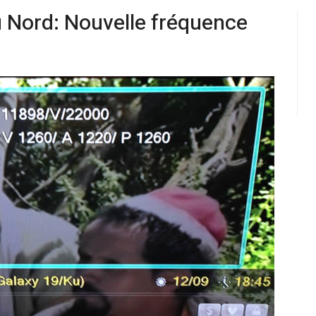
 Nord: Nouvelle fréquence