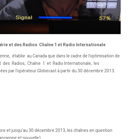
gérie et des Radios Chaîne 1 et Radio Internationale
ne, établie au Canada que dans le cadre de l’optimisation de
et des Radios, Chaîne 1 et Radio Internationale, les
es par l’opérateur Globecast à partir du 30 décembre 2013.
vembre et jusqu’au 30 décembre 2013, les chaînes en question
ncienne et nouvelle).