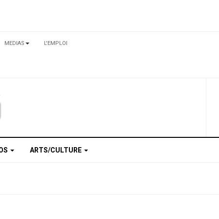
MEDIAS
L'EMPLOI
TOS
ARTS/CULTURE