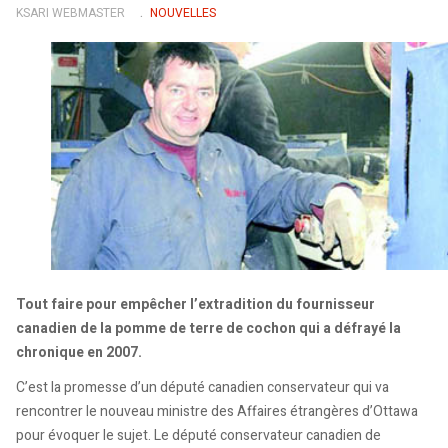
KSARI WEBMASTER
NOUVELLES
Tout faire pour empêcher l’extradition du fournisseur
canadien de la pomme de terre de cochon qui a défrayé la
chronique en 2007.
C’est la promesse d’un député canadien conservateur qui va
rencontrer le nouveau ministre des Affaires étrangères d’Ottawa
pour évoquer le sujet. Le député conservateur canadien de