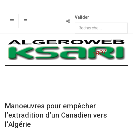
Valider
Manoeuvres pour empêcher
l’extradition d’un Canadien vers
l’Algérie