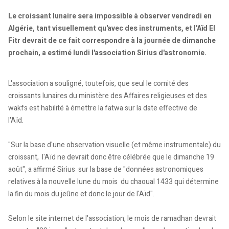
Le croissant lunaire sera impossible à observer vendredi en
Algérie, tant visuellement qu'avec des instruments, et l'Aïd El
Fitr devrait de ce fait correspondre à la journée de dimanche
prochain, a estimé lundi l'association Sirius d'astronomie.
L'association a souligné, toutefois, que seul le comité des
croissants lunaires du ministère des Affaires religieuses et des
wakfs est habilité à émettre la fatwa sur la date effective de
l'Aïd.
"Sur la base d'une observation visuelle (et même instrumentale) du
croissant, l'Aïd ne devrait donc être célébrée que le dimanche 19
août", a affirmé Sirius sur la base de "données astronomiques
relatives à la nouvelle lune du mois du chaoual 1433 qui détermine
la fin du mois du jeûne et donc le jour de l'Aïd".
Selon le site internet de l'association, le mois de ramadhan devrait