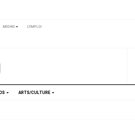
MEDIAS
L'EMPLOI
TOS
ARTS/CULTURE