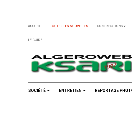
ACCUEIL
TOUTES LES NOUVELLES
CONTRIBUTIONS
LE GUIDE
SOCIÉTÉ
ENTRETIEN
REPORTAGE PHO