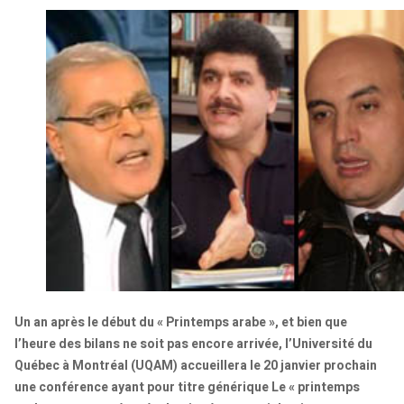
Un an après le début du « Printemps arabe », et bien que
l’heure des bilans ne soit pas encore arrivée, l’Université du
Québec à Montréal (UQAM) accueillera le 20 janvier prochain
une conférence ayant pour titre générique Le « printemps