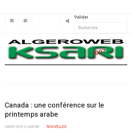
Valider
Canada : une conférence sur le
printemps arabe
SAMIR BEN DJAAFAR
NOUVELLES