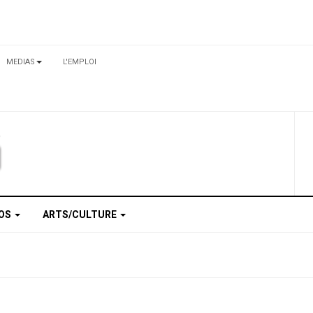
MEDIAS
L'EMPLOI
TOS
ARTS/CULTURE