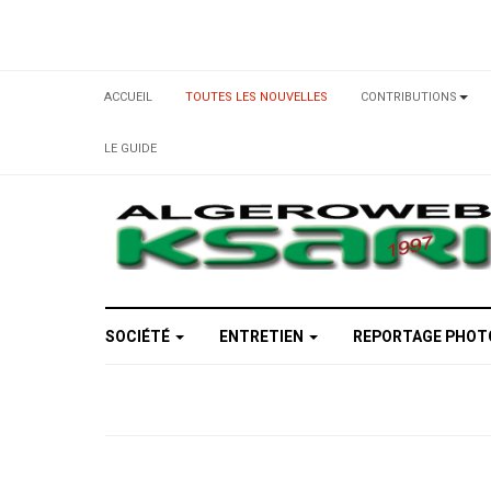
ACCUEIL
TOUTES LES NOUVELLES
CONTRIBUTIONS
LE GUIDE
SOCIÉTÉ
ENTRETIEN
REPORTAGE PHO