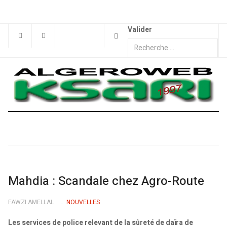
Valider
Mahdia : Scandale chez Agro-Route
FAWZI AMELLAL
NOUVELLES
Les services de police relevant de la sûreté de daïra de