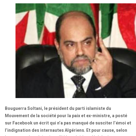
Bouguerra Soltani, le président du parti islamiste du
Mouvement de la société pour la paix et ex-ministre, a posté
sur Facebook un écrit qui n’a pas manqué de susciter l’émoi et
l’indignation des internautes Algériens. Et pour cause, selon