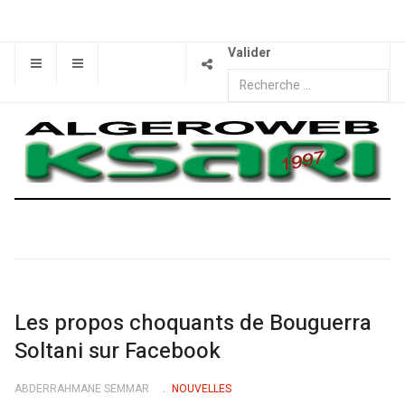
Valider
Les propos choquants de Bouguerra
Soltani sur Facebook
ABDERRAHMANE SEMMAR
NOUVELLES