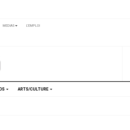
MEDIAS
L'EMPLOI
TOS
ARTS/CULTURE