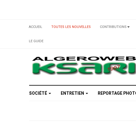
ACCUEIL
TOUTES LES NOUVELLES
CONTRIBUTIONS
LE GUIDE
SOCIÉTÉ
ENTRETIEN
REPORTAGE PHO