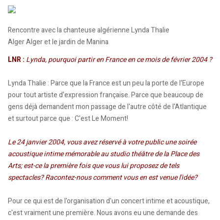
Rencontre avec la chanteuse algérienne Lynda Thalie
Alger Alger et le jardin de Manina
LNR :
Lynda, pourquoi partir en France en ce mois de février 2004 ?
Lynda Thalie : Parce que la France est un peu la porte de l'Europe
pour tout artiste d'expression française. Parce que beaucoup de
gens déjà demandent mon passage de l'autre côté de l'Atlantique
et surtout parce que : C'est Le Moment!
Le 24 janvier 2004, vous avez réservé à votre public une soirée
acoustique intime mémorable au studio théâtre de la Place des
Arts; est-ce la première fois que vous lui proposez de tels
spectacles? Racontez-nous comment vous en est venue l'idée?
Pour ce qui est de l'organisation d'un concert intime et acoustique,
c'est vraiment une première. Nous avons eu une demande des