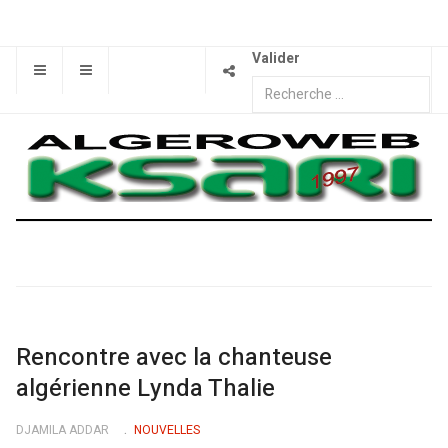
Valider
Rencontre avec la chanteuse
algérienne Lynda Thalie
DJAMILA ADDAR
NOUVELLES