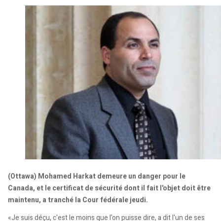
(Ottawa) Mohamed Harkat demeure un danger pour le
Canada, et le certificat de sécurité dont il fait l'objet doit être
maintenu, a tranché la Cour fédérale jeudi.
«Je suis déçu, c'est le moins que l'on puisse dire, a dit l'un de ses