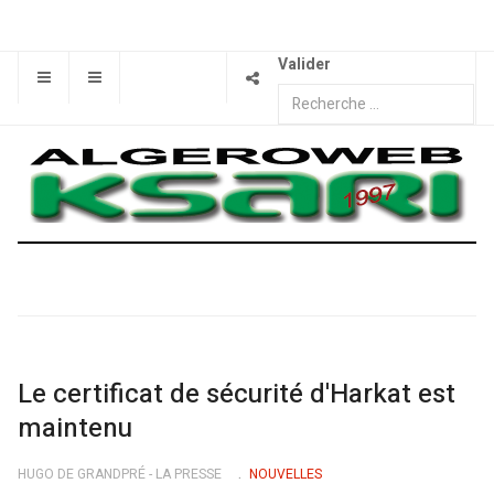
Valider
Le certificat de sécurité d'Harkat est
maintenu
HUGO DE GRANDPRÉ - LA PRESSE
NOUVELLES