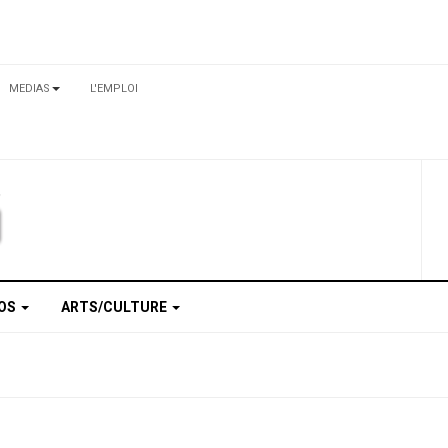
MEDIAS
L'EMPLOI
TOS
ARTS/CULTURE