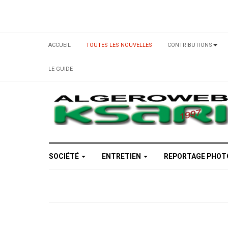
ACCUEIL
TOUTES LES NOUVELLES
CONTRIBUTIONS
LE GUIDE
SOCIÉTÉ
ENTRETIEN
REPORTAGE PHO