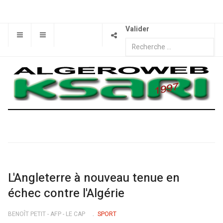
Valider
L'Angleterre à nouveau tenue en
échec contre l'Algérie
BENOÎT PETIT - AFP - LE CAP
SPORT