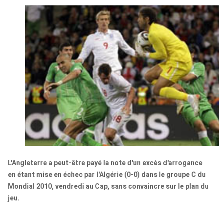
L'Angleterre a peut-être payé la note d'un excès d'arrogance
en étant mise en échec par l'Algérie (0-0) dans le groupe C du
Mondial 2010, vendredi au Cap, sans convaincre sur le plan du
jeu.