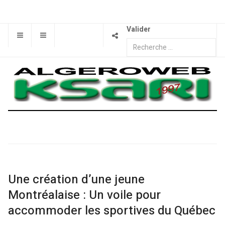
Valider
Une création d’une jeune
Montréalaise : Un voile pour
accommoder les sportives du Québec