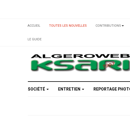
ACCUEIL
TOUTES LES NOUVELLES
CONTRIBUTIONS
LE GUIDE
SOCIÉTÉ
ENTRETIEN
REPORTAGE PHO