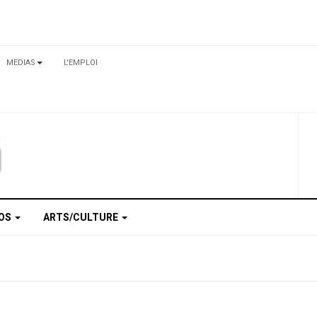
MEDIAS
L'EMPLOI
TOS
ARTS/CULTURE