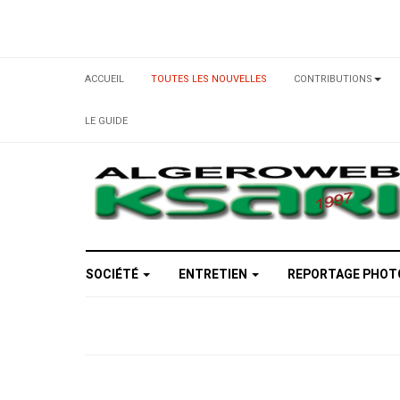
ACCUEIL
TOUTES LES NOUVELLES
CONTRIBUTIONS
LE GUIDE
SOCIÉTÉ
ENTRETIEN
REPORTAGE PHO