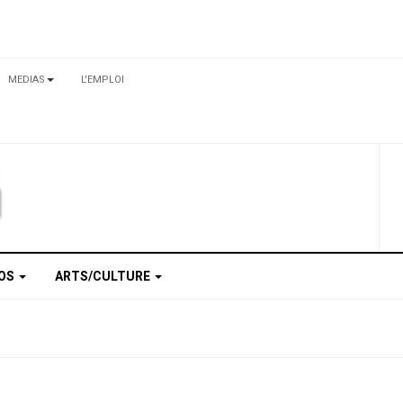
MEDIAS
L'EMPLOI
TOS
ARTS/CULTURE