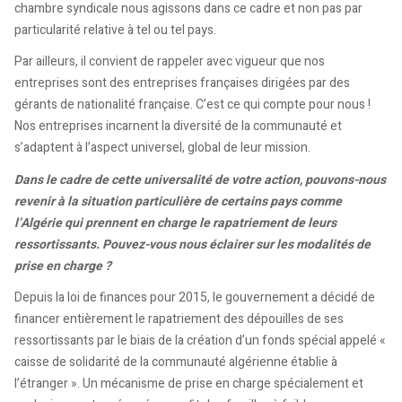
chambre syndicale nous agissons dans ce cadre et non pas par
particularité relative à tel ou tel pays.
Par ailleurs, il convient de rappeler avec vigueur que nos
entreprises sont des entreprises françaises dirigées par des
gérants de nationalité française. C’est ce qui compte pour nous !
Nos entreprises incarnent la diversité de la communauté et
s’adaptent à l’aspect universel, global de leur mission.
Dans le cadre de cette universalité de votre action, pouvons-nous
revenir à la situation particulière de certains pays comme
l’Algérie qui prennent en charge le rapatriement de leurs
ressortissants. Pouvez-vous nous éclairer sur les modalités de
prise en charge ?
Depuis la loi de finances pour 2015, le gouvernement a décidé de
financer entièrement le rapatriement des dépouilles de ses
ressortissants par le biais de la création d’un fonds spécial appelé «
caisse de solidarité de la communauté algérienne établie à
l’étranger ». Un mécanisme de prise en charge spécialement et