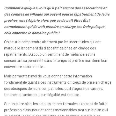
Comment expliquez-vous qu’il y ait encore des associations et
des comités de villages qui payent pour le rapatriement de leurs
proches vers l’Algérie alors que ce devrait être l’État
normalement qui devrait prendre en charge ces frais puisque
cela concerne le domaine public ?
On peut le comprendre aisément par les incertitudes qui ont
marqué le lancement du dispositif de prise en charge des
rapatriements. Du coup un sentiment de méfiance est né
concernant sa pérennité dans le temps et préfère maintenir leur
couverture assurantielle.
Mais permettez-moi de vous donner cette information
fondamentale quant à ces instruments officieux de prise en charge
des obsèques de leurs compatriotes, qu’il s’agisse de caisses,
tontines ou amicales. Leur illégalité est acquise.
Sur un autre plan, les acteurs de ces formules exercent de fait la
profession d’assureur et sont sanctionnables tant sur le plan civil