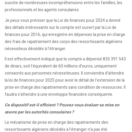
suscite de nombreuses incompréhensions entre les familles, les
professionnels et les agents consulaires.
Je peux vous préciser que la Loi de finances pour 2024 a donné
des détails intéressants sur le compte est ouvert par la Loi de
finances pour 2016, qui enregistre en dépenses la prise en charge
des frais de rapatriement des corps des ressortissants algériens
nécessiteux décédés à l’étranger.
Il est effectivement indiqué que le compte a dépensé 835 391 543
de dinars, soit l’équivalent de 60 millions d’euros, uniquement
consacrés aux personnes nécessiteuses. Il conviendra d’attendre
la loi de finances pour 2025 pour avoir le détail de l’extension de la
prise en charge des rapatriements sans condition de ressources. Il
faudra s’attendre à une enveloppe financière conséquente.
Ce dispositif est-il efficient ? Pouvez-vous évaluer sa mise en
œuvre par les autorités consulaires ?
Le mécanisme de prise en charge des rapatriements des
ressortissants algériens décédés à l’étranger n’a pas été