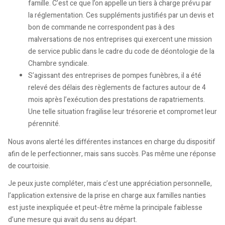
famille. C’est ce que l’on appelle un tiers à charge prévu par
la réglementation. Ces suppléments justifiés par un devis et
bon de commande ne correspondent pas à des
malversations de nos entreprises qui exercent une mission
de service public dans le cadre du code de déontologie de la
Chambre syndicale.
S’agissant des entreprises de pompes funèbres, il a été
relevé des délais des règlements de factures autour de 4
mois après l’exécution des prestations de rapatriements.
Une telle situation fragilise leur trésorerie et compromet leur
pérennité.
Nous avons alerté les différentes instances en charge du dispositif
afin de le perfectionner, mais sans succès. Pas même une réponse
de courtoisie.
Je peux juste compléter, mais c’est une appréciation personnelle,
l’application extensive de la prise en charge aux familles nanties
est juste inexpliquée et peut-être même la principale faiblesse
d’une mesure qui avait du sens au départ.