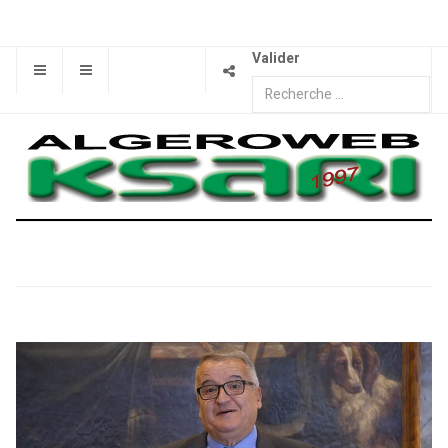
Valider