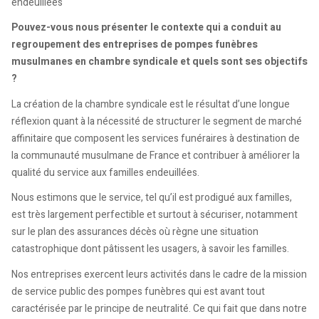
endeuillées
Pouvez-vous nous présenter le contexte qui a conduit au
regroupement des entreprises de pompes funèbres
musulmanes en chambre syndicale et quels sont ses objectifs
?
La création de la chambre syndicale est le résultat d’une longue
réflexion quant à la nécessité de structurer le segment de marché
affinitaire que composent les services funéraires à destination de
la communauté musulmane de France et contribuer à améliorer la
qualité du service aux familles endeuillées.
Nous estimons que le service, tel qu’il est prodigué aux familles,
est très largement perfectible et surtout à sécuriser, notamment
sur le plan des assurances décès où règne une situation
catastrophique dont pâtissent les usagers, à savoir les familles.
Nos entreprises exercent leurs activités dans le cadre de la mission
de service public des pompes funèbres qui est avant tout
caractérisée par le principe de neutralité. Ce qui fait que dans notre