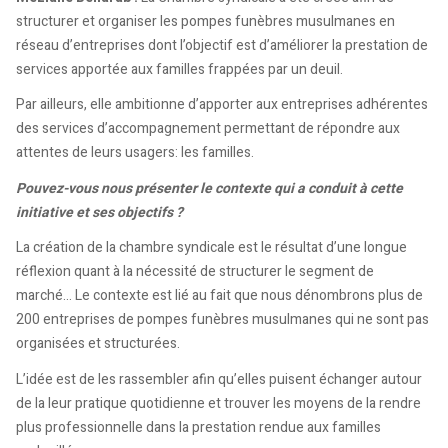
structurer et organiser les pompes funèbres musulmanes en
réseau d’entreprises dont l’objectif est d’améliorer la prestation de
services apportée aux familles frappées par un deuil.
Par ailleurs, elle ambitionne d’apporter aux entreprises adhérentes
des services d’accompagnement permettant de répondre aux
attentes de leurs usagers: les familles.
Pouvez-vous nous présenter le contexte qui a conduit à cette
initiative et ses objectifs ?
La création de la chambre syndicale est le résultat d’une longue
réflexion quant à la nécessité de structurer le segment de
marché… Le contexte est lié au fait que nous dénombrons plus de
200 entreprises de pompes funèbres musulmanes qui ne sont pas
organisées et structurées.
L’idée est de les rassembler afin qu’elles puisent échanger autour
de la leur pratique quotidienne et trouver les moyens de la rendre
plus professionnelle dans la prestation rendue aux familles