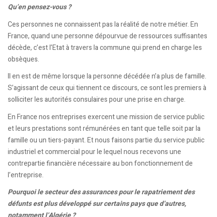
Qu’en pensez-vous ?
Ces personnes ne connaissent pas la réalité de notre métier. En
France, quand une personne dépourvue de ressources suffisantes
décède, c’est l’Etat à travers la commune qui prend en charge les
obsèques.
Il en est de même lorsque la personne décédée n’a plus de famille.
S’agissant de ceux qui tiennent ce discours, ce sont les premiers à
solliciter les autorités consulaires pour une prise en charge.
En France nos entreprises exercent une mission de service public
et leurs prestations sont rémunérées en tant que telle soit par la
famille ou un tiers-payant. Et nous faisons partie du service public
industriel et commercial pour le lequel nous recevons une
contrepartie financière nécessaire au bon fonctionnement de
l’entreprise.
Pourquoi le secteur des assurances pour le rapatriement des
défunts est plus développé sur certains pays que d’autres,
notamment l’Algérie ?