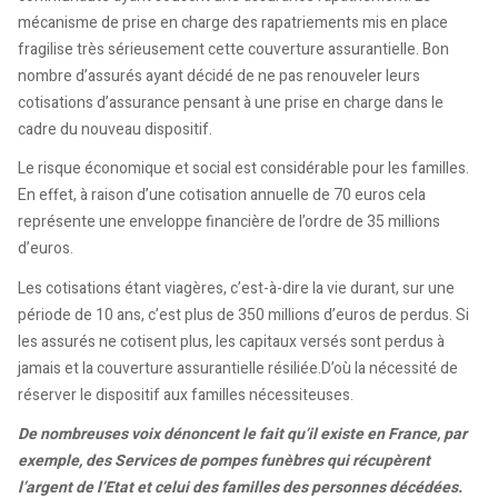
mécanisme de prise en charge des rapatriements mis en place
fragilise très sérieusement cette couverture assurantielle. Bon
nombre d’assurés ayant décidé de ne pas renouveler leurs
cotisations d’assurance pensant à une prise en charge dans le
cadre du nouveau dispositif.
Le risque économique et social est considérable pour les familles.
En effet, à raison d’une cotisation annuelle de 70 euros cela
représente une enveloppe financière de l’ordre de 35 millions
d’euros.
Les cotisations étant viagères, c’est-à-dire la vie durant, sur une
période de 10 ans, c’est plus de 350 millions d’euros de perdus. Si
les assurés ne cotisent plus, les capitaux versés sont perdus à
jamais et la couverture assurantielle résiliée.D’où la nécessité de
réserver le dispositif aux familles nécessiteuses.
De nombreuses voix dénoncent le fait qu’il existe en France, par
exemple, des Services de pompes funèbres qui récupèrent
l’argent de l’Etat et celui des familles des personnes décédées.