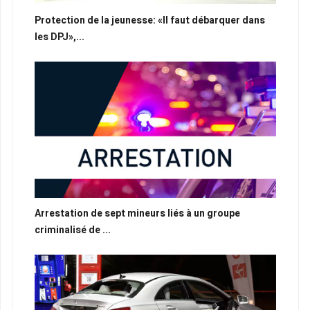
Protection de la jeunesse: «Il faut débarquer dans
les DPJ»,...
Arrestation de sept mineurs liés à un groupe
criminalisé de ...