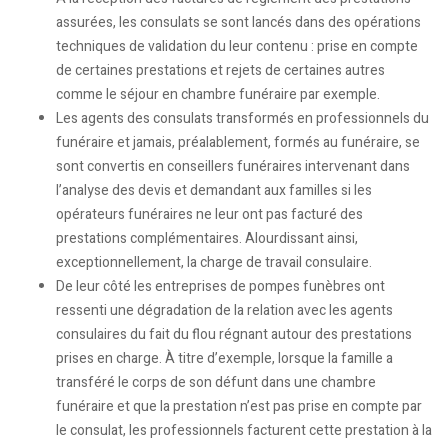
assurées, les consulats se sont lancés dans des opérations
techniques de validation du leur contenu : prise en compte
de certaines prestations et rejets de certaines autres
comme le séjour en chambre funéraire par exemple.
Les agents des consulats transformés en professionnels du
funéraire et jamais, préalablement, formés au funéraire, se
sont convertis en conseillers funéraires intervenant dans
l’analyse des devis et demandant aux familles si les
opérateurs funéraires ne leur ont pas facturé des
prestations complémentaires. Alourdissant ainsi,
exceptionnellement, la charge de travail consulaire.
De leur côté les entreprises de pompes funèbres ont
ressenti une dégradation de la relation avec les agents
consulaires du fait du flou régnant autour des prestations
prises en charge. À titre d’exemple, lorsque la famille a
transféré le corps de son défunt dans une chambre
funéraire et que la prestation n’est pas prise en compte par
le consulat, les professionnels facturent cette prestation à la