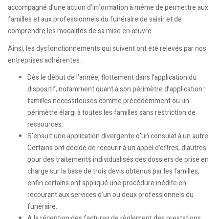
accompagné d’une action d’information à même de permettre aux
familles et aux professionnels du funéraire de saisir et de
comprendre les modalités de sa mise en œuvre.
Ainsi, les dysfonctionnements qui suivent ont été relevés par nos
entreprises adhérentes :
Dès le début de l’année, flottement dans l’application du
dispositif, notamment quant à son périmètre d’application :
familles nécessiteuses comme précédemment ou un
périmètre élargi à toutes les familles sans restriction de
ressources.
S’ensuit une application divergente d’un consulat à un autre.
Certains ont décidé de recourir à un appel d’offres, d’autres
pour des traitements individualisés des dossiers de prise en
charge sur la base de trois devis obtenus par les familles,
enfin certains ont appliqué une procédure inédite en
recourant aux services d’un ou deux professionnels du
funéraire.
A la réception des factures de règlement des prestations