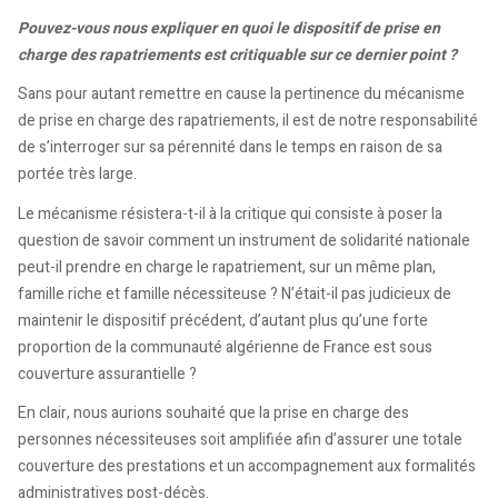
Pouvez-vous nous expliquer en quoi le dispositif de prise en
charge des rapatriements est critiquable sur ce dernier point ?
Sans pour autant remettre en cause la pertinence du mécanisme
de prise en charge des rapatriements, il est de notre responsabilité
de s’interroger sur sa pérennité dans le temps en raison de sa
portée très large.
Le mécanisme résistera-t-il à la critique qui consiste à poser la
question de savoir comment un instrument de solidarité nationale
peut-il prendre en charge le rapatriement, sur un même plan,
famille riche et famille nécessiteuse ? N’était-il pas judicieux de
maintenir le dispositif précédent, d’autant plus qu’une forte
proportion de la communauté algérienne de France est sous
couverture assurantielle ?
En clair, nous aurions souhaité que la prise en charge des
personnes nécessiteuses soit amplifiée afin d’assurer une totale
couverture des prestations et un accompagnement aux formalités
administratives post-décès.