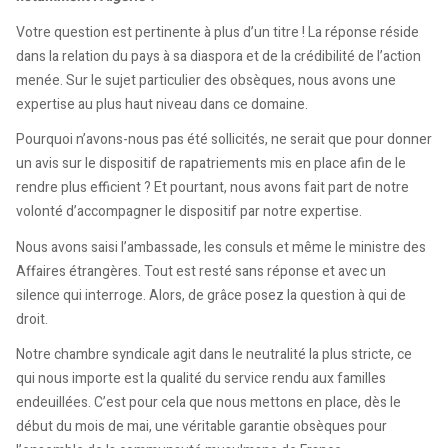
Votre question est pertinente à plus d’un titre ! La réponse réside
dans la relation du pays à sa diaspora et de la crédibilité de l’action
menée. Sur le sujet particulier des obsèques, nous avons une
expertise au plus haut niveau dans ce domaine.
Pourquoi n’avons-nous pas été sollicités, ne serait que pour donner
un avis sur le dispositif de rapatriements mis en place afin de le
rendre plus efficient ? Et pourtant, nous avons fait part de notre
volonté d’accompagner le dispositif par notre expertise.
Nous avons saisi l’ambassade, les consuls et même le ministre des
Affaires étrangères. Tout est resté sans réponse et avec un
silence qui interroge. Alors, de grâce posez la question à qui de
droit.
Notre chambre syndicale agit dans le neutralité la plus stricte, ce
qui nous importe est la qualité du service rendu aux familles
endeuillées. C’est pour cela que nous mettons en place, dès le
début du mois de mai, une véritable garantie obsèques pour