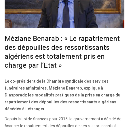
Méziane Benarab : « Le rapatriement
des dépouilles des ressortissants
algériens est totalement pris en
charge par l’Etat »
Le co-président de la Chambre syndicale des services
funéraires affinitaires, Méziane Benarab, explique à
Diasporadz les modalités pratiques de la prise en charge du
rapatriement des dépouilles des ressortissants algériens
décédés à l’étranger.
Depuis la Loi de finances pour 2015, le gouvernement a décidé de
financer le rapatriement des dépouilles de ses ressortissants à