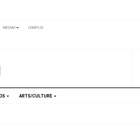
MEDIAS
L'EMPLOI
TOS
ARTS/CULTURE