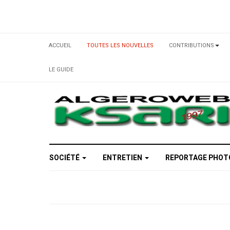
ACCUEIL
TOUTES LES NOUVELLES
CONTRIBUTIONS
LE GUIDE
SOCIÉTÉ
ENTRETIEN
REPORTAGE PHO