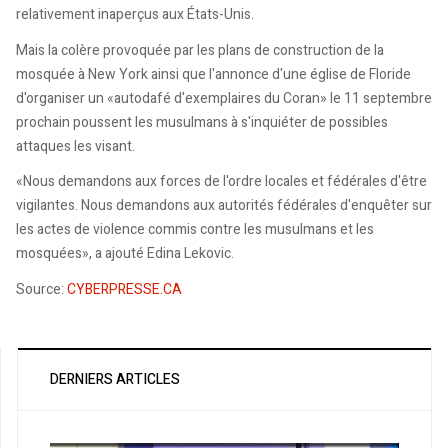
relativement inaperçus aux États-Unis.
Mais la colère provoquée par les plans de construction de la
mosquée à New York ainsi que l'annonce d'une église de Floride
d'organiser un «autodafé d'exemplaires du Coran» le 11 septembre
prochain poussent les musulmans à s'inquiéter de possibles
attaques les visant.
«Nous demandons aux forces de l'ordre locales et fédérales d'être
vigilantes. Nous demandons aux autorités fédérales d'enquêter sur
les actes de violence commis contre les musulmans et les
mosquées», a ajouté Edina Lekovic.
Source:
CYBERPRESSE.CA
DERNIERS ARTICLES