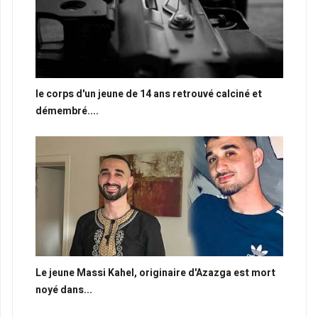
le corps d'un jeune de 14 ans retrouvé calciné et
démembré....
Le jeune Massi Kahel, originaire d'Azazga est mort
noyé dans...