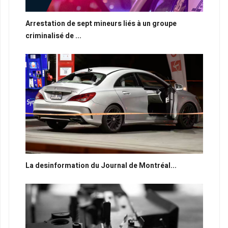
Arrestation de sept mineurs liés à un groupe
criminalisé de ...
La desinformation du Journal de Montréal...