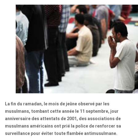
La fin du ramadan, le mois de jeûne observé par les
musulmans, tombant cette année le 11 septembre, jour
anniversaire des attentats de 2001, des associations de
musulmans américains ont prié la police de renforcer sa
surveillance pour éviter toute flambée antimusulmane.