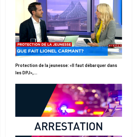
Protection de la jeunesse: «Il faut débarquer dans
les DPJ»,...