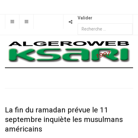
Valider
La fin du ramadan prévue le 11
septembre inquiète les musulmans
américains