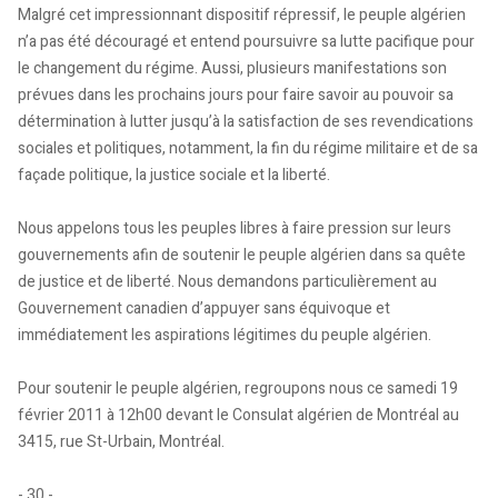
Malgré cet impressionnant dispositif répressif, le peuple algérien
n’a pas été découragé et entend poursuivre sa lutte pacifique pour
le changement du régime. Aussi, plusieurs manifestations son
prévues dans les prochains jours pour faire savoir au pouvoir sa
détermination à lutter jusqu’à la satisfaction de ses revendications
sociales et politiques, notamment, la fin du régime militaire et de sa
façade politique, la justice sociale et la liberté.
Nous appelons tous les peuples libres à faire pression sur leurs
gouvernements afin de soutenir le peuple algérien dans sa quête
de justice et de liberté. Nous demandons particulièrement au
Gouvernement canadien d’appuyer sans équivoque et
immédiatement les aspirations légitimes du peuple algérien.
Pour soutenir le peuple algérien, regroupons nous ce samedi 19
février 2011 à 12h00 devant le Consulat algérien de Montréal au
3415, rue St-Urbain, Montréal.
- 30 -