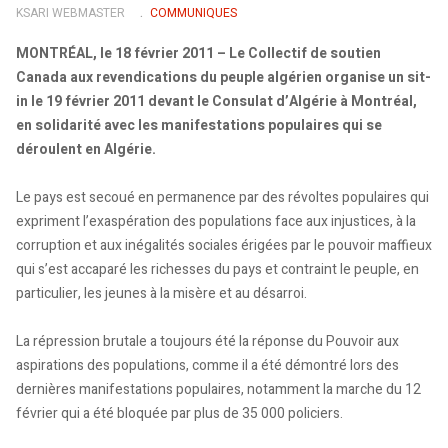
KSARI WEBMASTER
COMMUNIQUES
MONTRÉAL, le 18 février 2011 – Le Collectif de soutien
Canada aux revendications du peuple algérien organise un sit-
in le 19 février 2011 devant le Consulat d’Algérie à Montréal,
en solidarité avec les manifestations populaires qui se
déroulent en Algérie.
Le pays est secoué en permanence par des révoltes populaires qui
expriment l’exaspération des populations face aux injustices, à la
corruption et aux inégalités sociales érigées par le pouvoir maffieux
qui s’est accaparé les richesses du pays et contraint le peuple, en
particulier, les jeunes à la misère et au désarroi.
La répression brutale a toujours été la réponse du Pouvoir aux
aspirations des populations, comme il a été démontré lors des
dernières manifestations populaires, notamment la marche du 12
février qui a été bloquée par plus de 35 000 policiers.