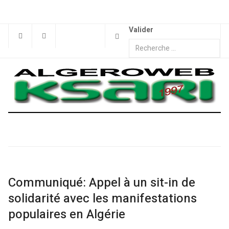
Valider
Communiqué: Appel à un sit-in de
solidarité avec les manifestations
populaires en Algérie