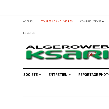
ACCUEIL
TOUTES LES NOUVELLES
CONTRIBUTIONS
LE GUIDE
SOCIÉTÉ
ENTRETIEN
REPORTAGE PHO