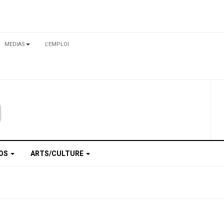
MEDIAS
L'EMPLOI
TOS
ARTS/CULTURE