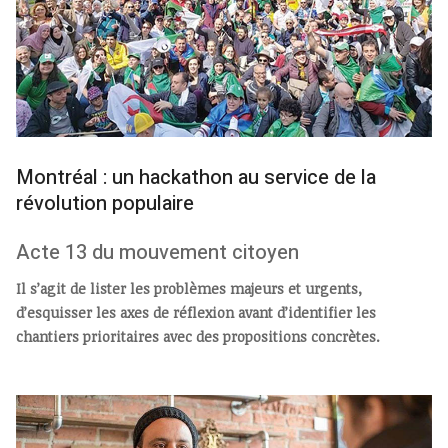
Montréal : un hackathon au service de la
révolution populaire
Acte 13 du mouvement citoyen
Il s’agit de lister les problèmes majeurs et urgents,
d’esquisser les axes de réflexion avant d’identifier les
chantiers prioritaires avec des propositions concrètes.