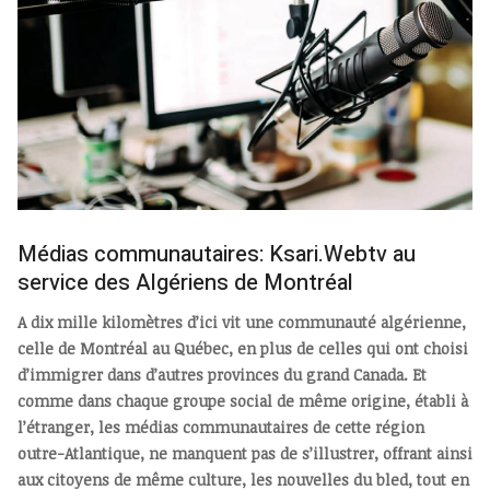
Médias communautaires: Ksari.Webtv au
service des Algériens de Montréal
A dix mille kilomètres d’ici vit une communauté algérienne,
celle de Montréal au Québec, en plus de celles qui ont choisi
d’immigrer dans d’autres provinces du grand Canada. Et
comme dans chaque groupe social de même origine, établi à
l’étranger, les médias communautaires de cette région
outre-Atlantique, ne manquent pas de s’illustrer, offrant ainsi
aux citoyens de même culture, les nouvelles du bled, tout en