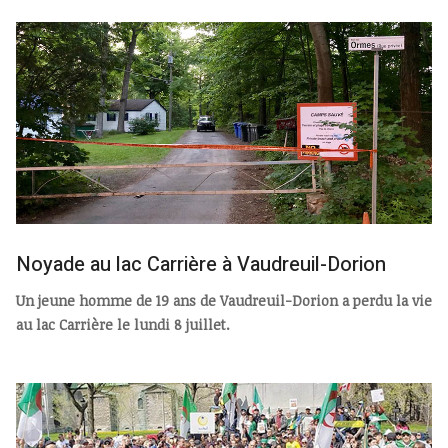
Noyade au lac Carrière à Vaudreuil-Dorion
Un jeune homme de 19 ans de Vaudreuil-Dorion a perdu la vie
au lac Carrière le lundi 8 juillet.