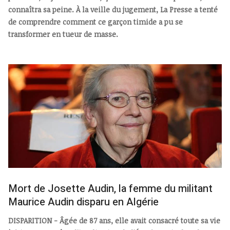
connaîtra sa peine. À la veille du jugement, La Presse a tenté
de comprendre comment ce garçon timide a pu se
transformer en tueur de masse.
Mort de Josette Audin, la femme du militant
Maurice Audin disparu en Algérie
DISPARITION - Âgée de 87 ans, elle avait consacré toute sa vie