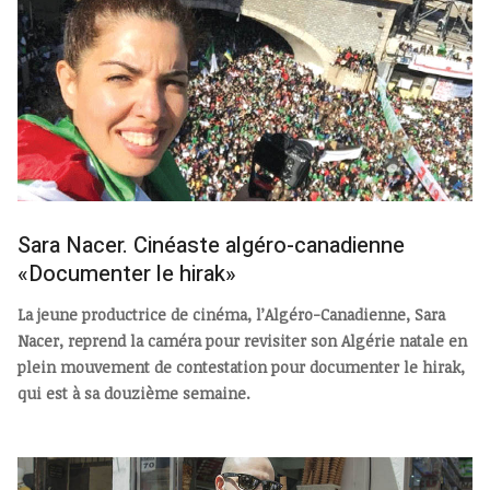
Sara Nacer. Cinéaste algéro-canadienne
«Documenter le hirak»
La jeune productrice de cinéma, l’Algéro-Canadienne, Sara
Nacer, reprend la caméra pour revisiter son Algérie natale en
plein mouvement de contestation pour documenter le hirak,
qui est à sa douzième semaine.