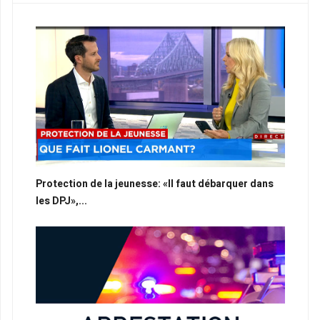
Protection de la jeunesse: «Il faut débarquer dans
les DPJ»,...