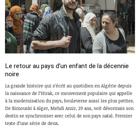
Le retour au pays d’un enfant de la décennie
noire
La grande histoire qui s’écrit au quotidien en Algérie depuis
la naissance de l’Hirak, ce mouvement populaire qui appelle
à la modernisation du pays, bouleverse aussi les plus petites.
De Rimouski à Alger, Mehdi Amir, 29 ans, voit désormais son
destin se synchroniser avec celui de son pays natal. Premier
texte d’une série de deux.