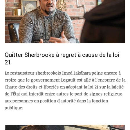
Quitter Sherbrooke à regret à cause de la loi
21
Le restaurateur sherbrookois Imed Lakdhara peine encore à
croire que le gouvernement Legault est allé à l’encontre de la
Charte des droits et libertés en adoptant la loi 21 sur la laïcité
de l’État qui interdit entre autres le port de signes religieux
aux personnes en position d’autorité dans la fonction
publique.