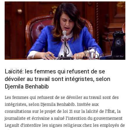
Laïcité: les femmes qui refusent de se
dévoiler au travail sont intégristes, selon
Djemila Benhabib
Les femmes qui refusent de se dévoiler au travail sont des
intégristes, selon Djemila Benhabib. Invitée aux
consultations sur le projet de loi 21 sur la laïcité de l’État, la
journaliste et écrivaine a salué l’intention du gouvernement
Legault d’interdire les signes religieux chez les employés de