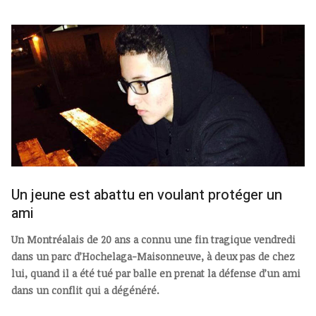
Un jeune est abattu en voulant protéger un
ami
Un Montréalais de 20 ans a connu une fin tragique vendredi
dans un parc d’Hochelaga-Maisonneuve, à deux pas de chez
lui, quand il a été tué par balle en prenat la défense d’un ami
dans un conflit qui a dégénéré.