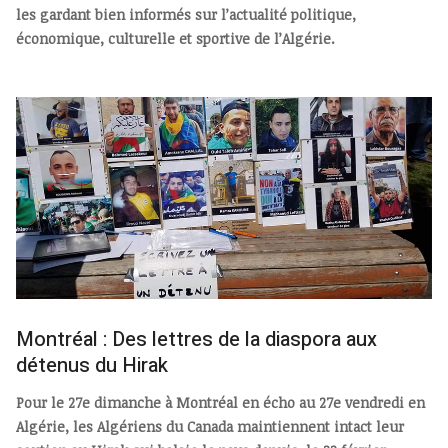
les gardant bien informés sur l’actualité politique,
économique, culturelle et sportive de l’Algérie.
Montréal : Des lettres de la diaspora aux
détenus du Hirak
Pour le 27e dimanche à Montréal en écho au 27e vendredi en
Algérie, les Algériens du Canada maintiennent intact leur