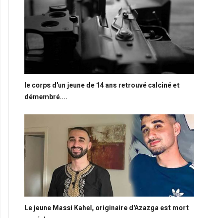
le corps d'un jeune de 14 ans retrouvé calciné et
démembré....
Le jeune Massi Kahel, originaire d'Azazga est mort