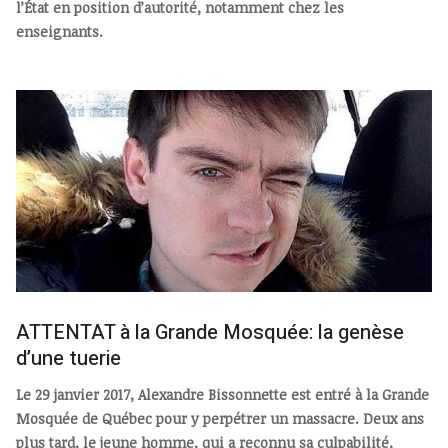
l’État en position d’autorité, notamment chez les
enseignants.
ATTENTAT à la Grande Mosquée: la genèse
d’une tuerie
Le 29 janvier 2017, Alexandre Bissonnette est entré à la Grande
Mosquée de Québec pour y perpétrer un massacre. Deux ans
plus tard, le jeune homme, qui a reconnu sa culpabilité,