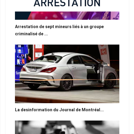
Arrestation de sept mineurs liés à un groupe
criminalisé de ...
La desinformation du Journal de Montréal...