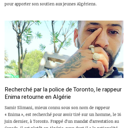
pour apporter son soutien aux jeunes Algériens.
Recherché par la police de Toronto, le rappeur
Enima retourne en Algérie
Samir Slimani, mieux connu sous son nom de rappeur
« Enima », est recherché pour avoir tiré sur un homme, le 16
juin dernier, à Toronto. Frappé d’un mandat d’arrestation au