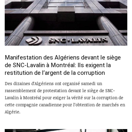
Manifestation des Algériens devant le siège
de SNC-Lavalin à Montréal: Ils exigent la
restitution de l’argent de la corruption
Des dizaines d’Algériens ont organisé samedi un
rassemblement de protestation devant le siège de SNC-
Lavalin à Montréal pour exiger la vérité sur la corruption de
cette compagnie canadienne pour l’obtention de marchés en
Algérie.