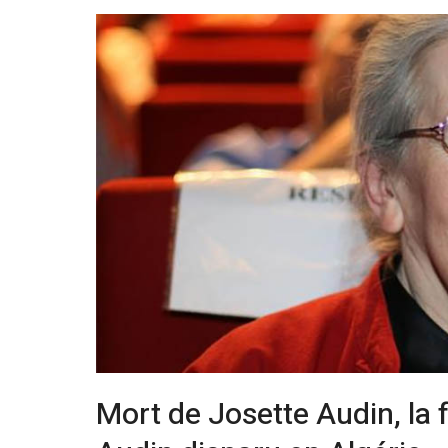
Mort de Josette Audin, la