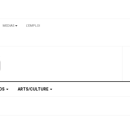
MEDIAS
L'EMPLOI
TOS
ARTS/CULTURE