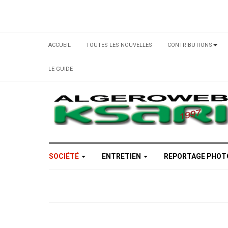
ACCUEIL
TOUTES LES NOUVELLES
CONTRIBUTIONS
LE GUIDE
SOCIÉTÉ
ENTRETIEN
REPORTAGE PHO