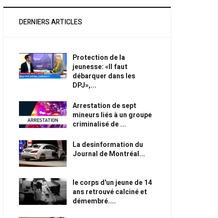
DERNIERS ARTICLES
Protection de la
jeunesse: «Il faut
débarquer dans les
DPJ»,...
Arrestation de sept
mineurs liés à un groupe
criminalisé de ...
La desinformation du
Journal de Montréal...
le corps d'un jeune de 14
ans retrouvé calciné et
démembré....