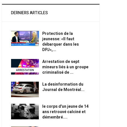
DERNIERS ARTICLES
Protection de la
jeunesse: «Il faut
débarquer dans les
DPJ»,...
Arrestation de sept
mineurs liés à un groupe
criminalisé de ...
La desinformation du
Journal de Montréal...
le corps d'un jeune de 14
ans retrouvé calciné et
démembré....