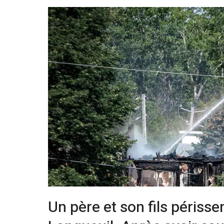
Un père et son fils périsse