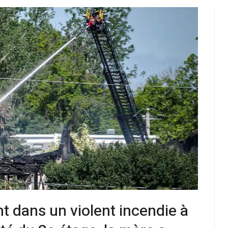
nt dans un violent incendie à