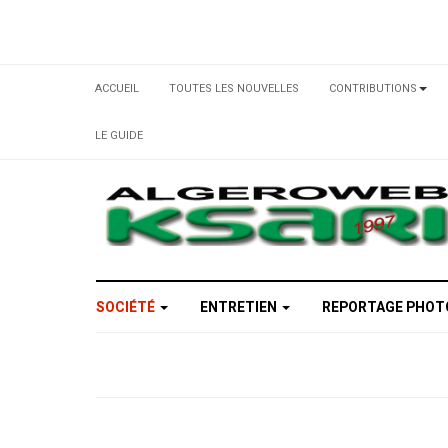
ACCUEIL
TOUTES LES NOUVELLES
CONTRIBUTIONS
LE GUIDE
SOCIÉTÉ
ENTRETIEN
REPORTAGE PHO