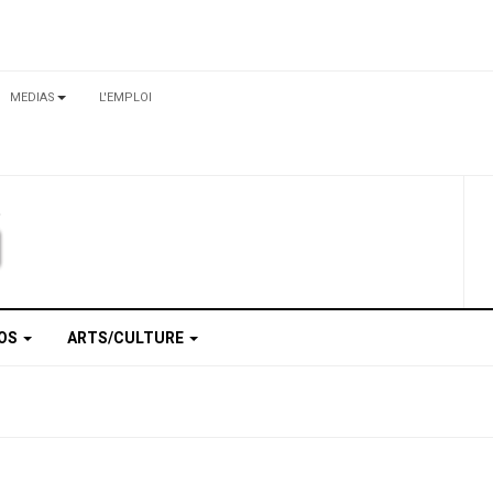
MEDIAS
L'EMPLOI
TOS
ARTS/CULTURE